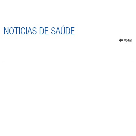
NOTICIAS DE SAÚDE