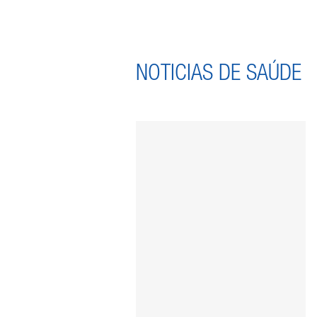
NOTICIAS DE SAÚDE