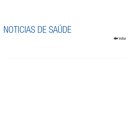
NOTICIAS DE SAÚDE