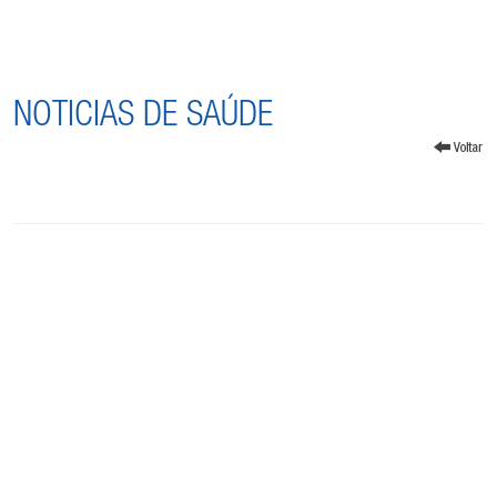
NOTICIAS DE SAÚDE