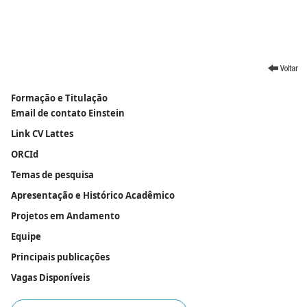
Formação e Titulação
Email de contato Einstein
Link CV Lattes
ORCId
Temas de pesquisa
Apresentação e Histórico Acadêmico
Projetos em Andamento
Equipe
Principais publicações
Vagas Disponíveis