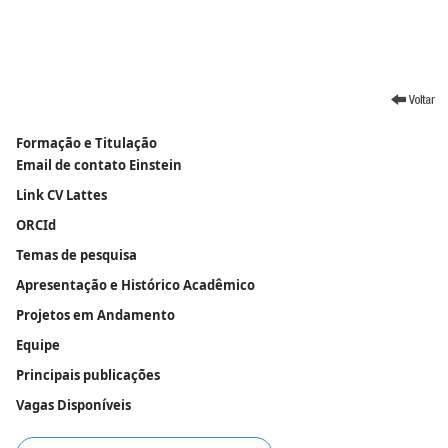
Formação e Titulação
Email de contato Einstein
Link CV Lattes
ORCId
Temas de pesquisa
Apresentação e Histórico Acadêmico
Projetos em Andamento
Equipe
Principais publicações
Vagas Disponíveis