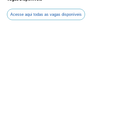
Acesse aqui todas as vagas disponíveis