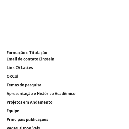
Formação e Titulação
Email de contato Einstein
Link CV Lattes
ORCId
Temas de pesquisa
Apresentação e Histórico Acadêmico
Projetos em Andamento
Equipe
Principais publicações
Vagas Disponíveis