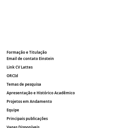
Formação e Titulação
Email de contato Einstein
Link CV Lattes
ORCId
Temas de pesquisa
Apresentação e Histórico Acadêmico
Projetos em Andamento
Equipe
Principais publicações
Vagas Disponíveis