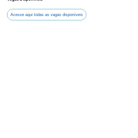
Acesse aqui todas as vagas disponíveis