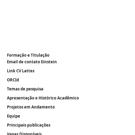
Formação e Titulação
Email de contato Einstein
Link CV Lattes
ORCId
Temas de pesquisa
Apresentação e Histórico Acadêmico
Projetos em Andamento
Equipe
Principais publicações
Vagas Disponíveis