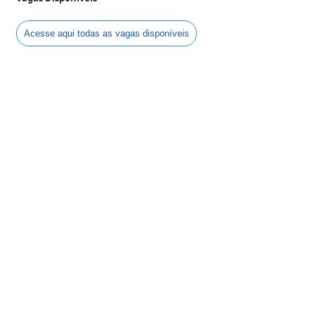
Acesse aqui todas as vagas disponíveis