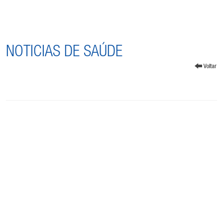
NOTICIAS DE SAÚDE