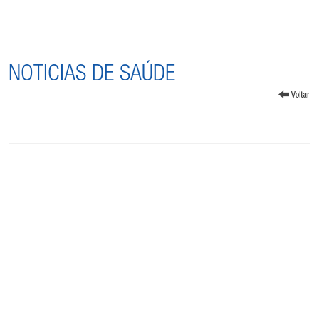
NOTICIAS DE SAÚDE