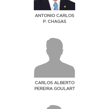
ANTONIO CARLOS
P. CHAGAS
CARLOS ALBERTO
PEREIRA GOULART