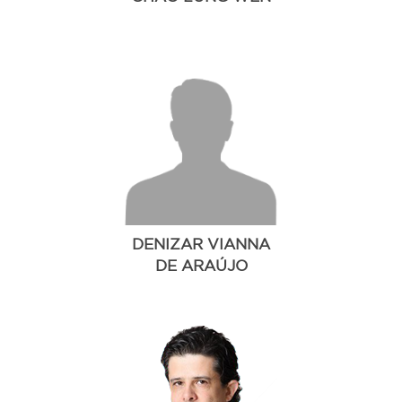
DENIZAR VIANNA
DE ARAÚJO