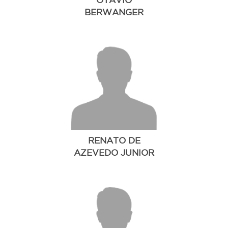
OTAVIO
BERWANGER
RENATO DE
AZEVEDO JUNIOR