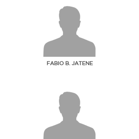
FABIO B. JATENE