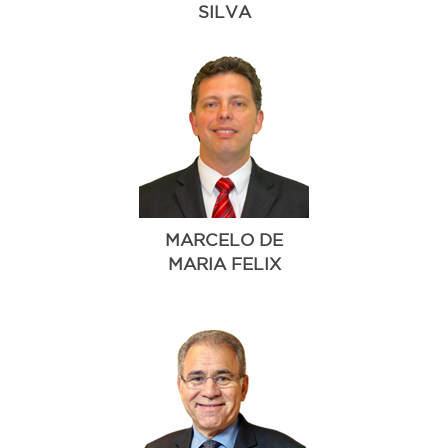
SILVA
MARCELO DE
MARIA FELIX