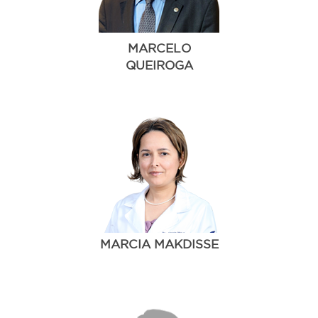
MARCELO
QUEIROGA
MARCIA MAKDISSE