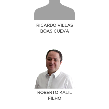
RICARDO VILLAS
BÔAS CUEVA
ROBERTO KALIL
FILHO