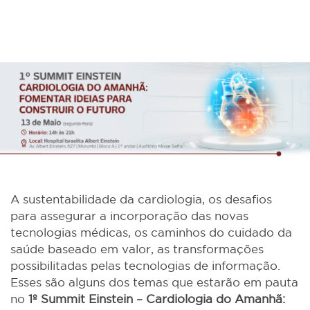
A sustentabilidade da cardiologia, os desafios
para assegurar a incorporação das novas
tecnologias médicas, os caminhos do cuidado da
saúde baseado em valor, as transformações
possibilitadas pelas tecnologias de informação.
Esses são alguns dos temas que estarão em pauta
no
1º Summit Einstein – Cardiologia do Amanhã: