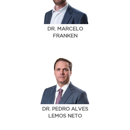
DR. MARCELO
FRANKEN
DR. PEDRO ALVES
LEMOS NETO