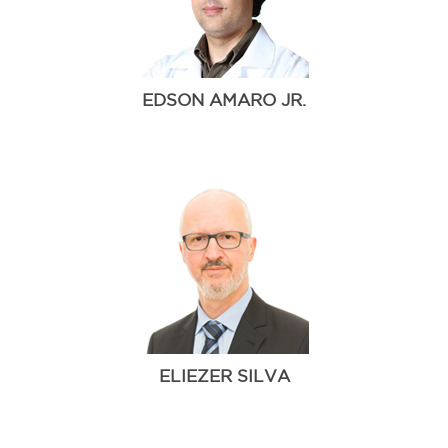
EDSON AMARO JR.
ELIEZER SILVA