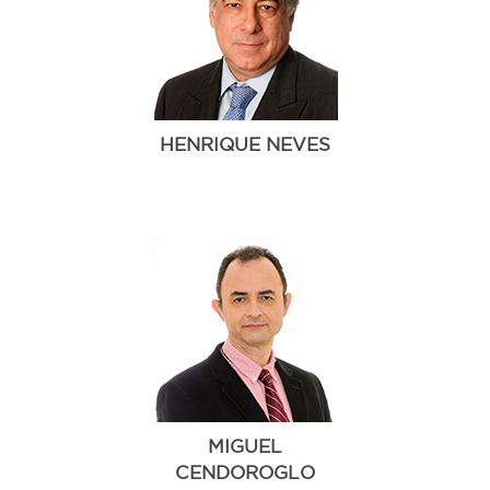
HENRIQUE NEVES
MIGUEL
CENDOROGLO