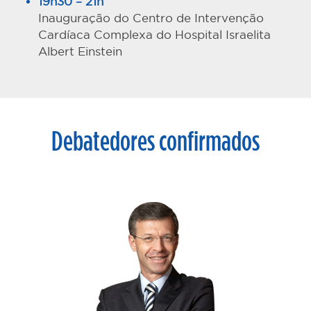
19h30 – 21h
Inauguração do Centro de Intervenção
Cardíaca Complexa do Hospital Israelita
Albert Einstein
Debatedores confirmados