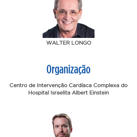
WALTER LONGO
Organização
Centro de Intervenção Cardíaca Complexa do
Hospital Israelita Albert Einstein