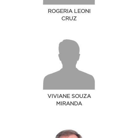
ROGERIA LEONI
CRUZ
VIVIANE SOUZA
MIRANDA