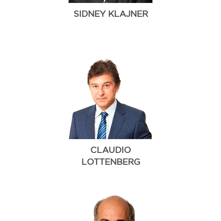
SIDNEY KLAJNER
CLAUDIO
LOTTENBERG