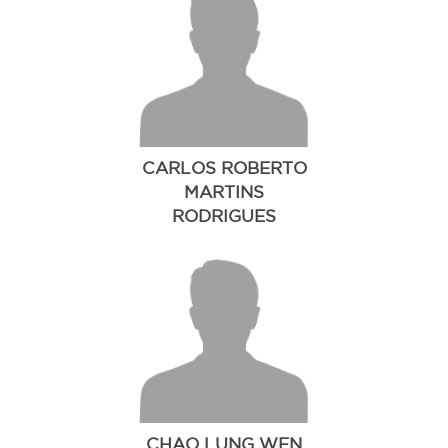
CARLOS ROBERTO
MARTINS
RODRIGUES
SOBRINHO
CHAO LUNG WEN