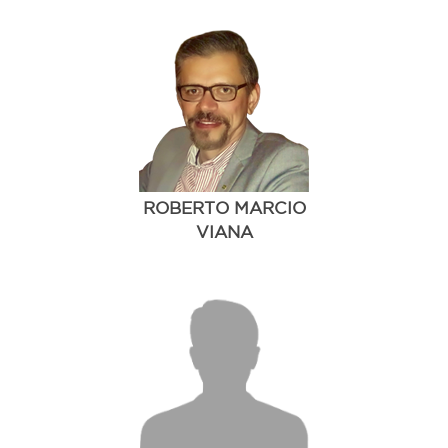
ROBERTO MARCIO
VIANA