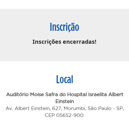
Inscrição
Inscrições encerradas!
Local
Auditório Moise Safra do Hospital Israelita Albert
Einstein
Av. Albert Einstein, 627, Morumbi, São Paulo - SP,
CEP 05652-900.