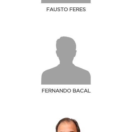
FAUSTO FERES
FERNANDO BACAL