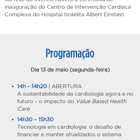
inauguração do Centro de Intervenção Cardíaca
Complexa do Hospital Israelita Albert Einstein.
Programação
Dia 13 de maio (segunda-feira)
14h – 14h20
| ABERTURA
A sustentabilidade da cardiologia agora e no
futuro – o impacto do
Value Based Health
Care
14h30 – 15h30
Tecnologia em cardiologia: o desafio de
financiar e manter atualizados o sistema