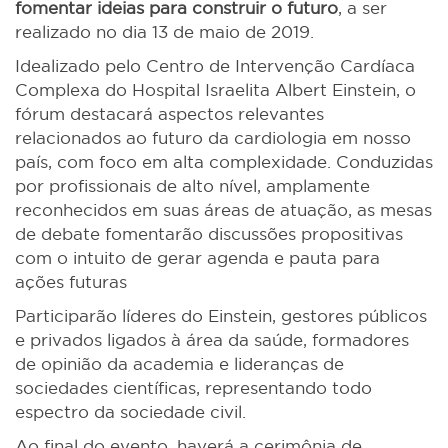
fomentar ideias para construir o futuro
, a ser
realizado no dia 13 de maio de 2019.
Idealizado pelo Centro de Intervenção Cardíaca
Complexa do Hospital Israelita Albert Einstein, o
fórum destacará aspectos relevantes
relacionados ao futuro da cardiologia em nosso
país, com foco em alta complexidade. Conduzidas
por profissionais de alto nível, amplamente
reconhecidos em suas áreas de atuação, as mesas
de debate fomentarão discussões propositivas
com o intuito de gerar agenda e pauta para
ações futuras
Participarão líderes do Einstein, gestores públicos
e privados ligados à área da saúde, formadores
de opinião da academia e lideranças de
sociedades científicas, representando todo
espectro da sociedade civil.
Ao final do evento, haverá a cerimônia de