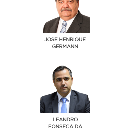
JOSE HENRIQUE
GERMANN
LEANDRO
FONSECA DA