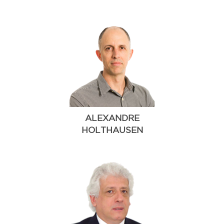
ALEXANDRE
HOLTHAUSEN