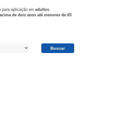
 para aplicação em
adultos
acima de dois anos até menores de 65
Buscar