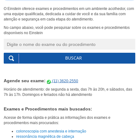
O Einstein oferece exames e procedimentos em um ambiente acolhedor, com
uma equipe qualificada, dedicada a cuidar de você e da sua família com
atenção e segurança em cada etapa do atendimento.
No campo abaixo, você pode pesquisar sobre os exames e procedimentos
disponíveis no Einstein
Agende seu exame:
(11) 3620-2550
Horário de atendimento: de segunda a sexta, das 7h às 20h, e sábados, das
7h às 17h. Domingos e feriados não há atendimento
Exames e Procedimentos mais buscados:
Acesse de forma rápida e prática as informações dos exames e
procedimentos mais procurados:
colonoscopia com anestesia e internação
ressonância magnética de cabeça