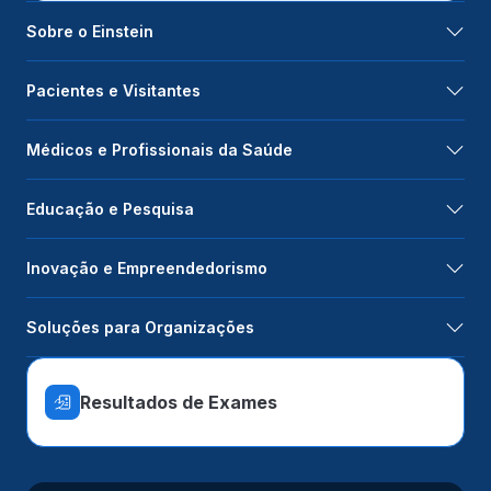
Sobre o Einstein
Pacientes e Visitantes
Médicos e Profissionais da Saúde
Educação e Pesquisa
Inovação e Empreendedorismo
Soluções para Organizações
Resultados de Exames