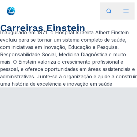
Carreiras Einstein
Inaugurado em 1971, o Hospital Israelita Albert Einstein
evoluiu para se tornar um sistema completo de saúde,
com iniciativas em Inovação, Educação e Pesquisa,
Responsabilidade Social, Medicina Diagnóstica e muito
mais. O Einstein valoriza o crescimento profissional e
pessoal, e oferece oportunidades em áreas assistenciais e
administrativas. Junte-se à organização e ajude a construir
uma história de excelência e inovação em saúde