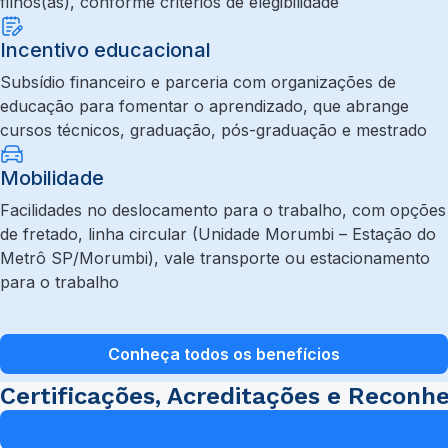
filhos(as), conforme critérios de elegibilidade
Incentivo educacional
Subsídio financeiro e parceria com organizações de
educação para fomentar o aprendizado, que abrange
cursos técnicos, graduação, pós-graduação e mestrado
Mobilidade
Facilidades no deslocamento para o trabalho, com opções
de fretado, linha circular (Unidade Morumbi – Estação do
Metrô SP/Morumbi), vale transporte ou estacionamento
para o trabalho
Conheça todos os benefícios
Certificações, Acreditações e Reconh