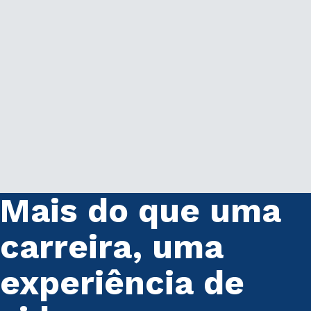
Mais do que uma
carreira, uma
experiência de