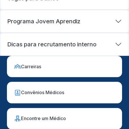
Programa Jovem Aprendiz
Dicas para recrutamento interno
Carreiras
Convênios Médicos
Encontre um Médico