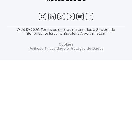
© 2012-2026 Todos os direitos reservados à Sociedade
Beneficente Israelita Brasileira Albert Einstein
Cookies
Políticas, Privacidade e Proteção de Dados