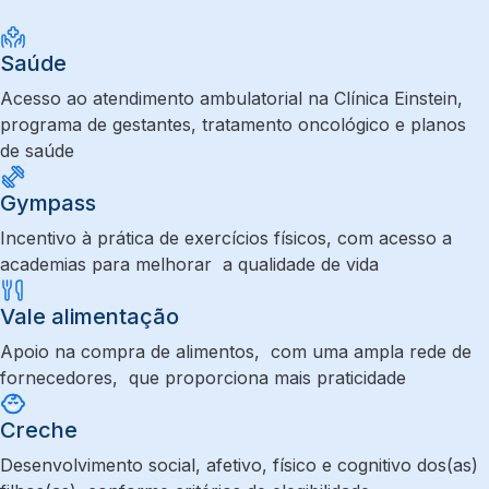
Saúde
Acesso ao atendimento ambulatorial na Clínica Einstein,
programa de gestantes, tratamento oncológico e planos
de saúde
Gympass
Incentivo à prática de exercícios físicos, com acesso a
academias para melhorar a qualidade de vida
Vale alimentação
Apoio na compra de alimentos, com uma ampla rede de
fornecedores, que proporciona mais praticidade
Creche
Desenvolvimento social, afetivo, físico e cognitivo dos(as)