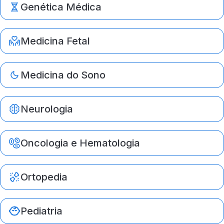
Genética Médica
Medicina Fetal
Medicina do Sono
Neurologia
Oncologia e Hematologia
Ortopedia
Pediatria