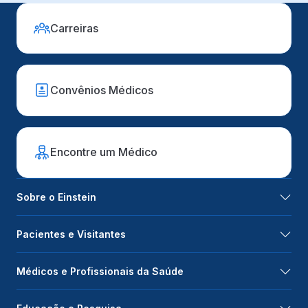
Carreiras
Convênios Médicos
Encontre um Médico
Sobre o Einstein
Pacientes e Visitantes
Médicos e Profissionais da Saúde