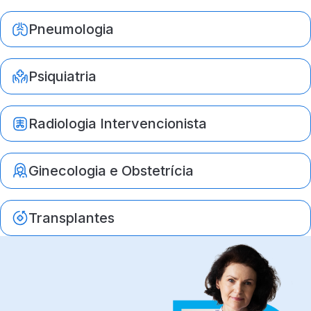
Pneumologia
Psiquiatria
Radiologia Intervencionista
Ginecologia e Obstetrícia
Transplantes