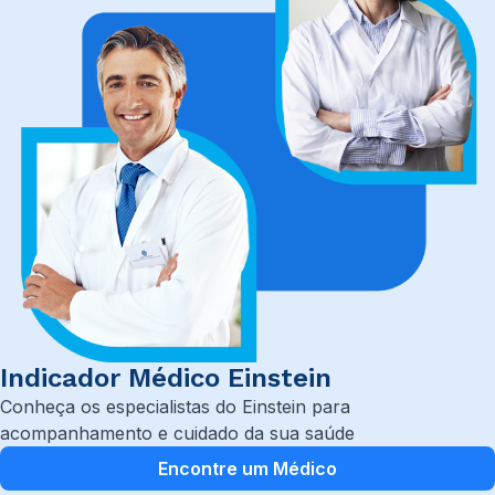
Indicador Médico Einstein
Conheça os especialistas do Einstein para
acompanhamento e cuidado da sua saúde
Encontre um Médico