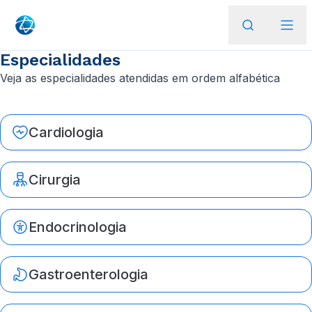
Especialidades
Veja as especialidades atendidas em ordem alfabética
Cardiologia
Cirurgia
Endocrinologia
Gastroenterologia