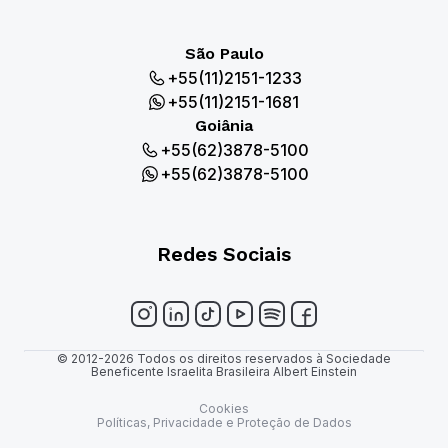
São Paulo
+55(11)2151-1233
+55(11)2151-1681
Goiânia
+55(62)3878-5100
+55(62)3878-5100
Redes Sociais
© 2012-2026 Todos os direitos reservados à Sociedade
Beneficente Israelita Brasileira Albert Einstein
Cookies
Políticas, Privacidade e Proteção de Dados