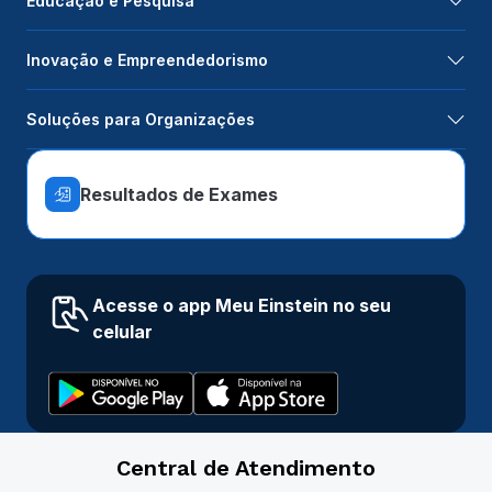
Educação e Pesquisa
Inovação e Empreendedorismo
Soluções para Organizações
Resultados de Exames
Acesse o app Meu Einstein no seu
celular
Central de Atendimento