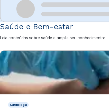
Saúde e Bem-estar
Leia conteúdos sobre saúde e amplie seu conhecimento:
Cardiologia