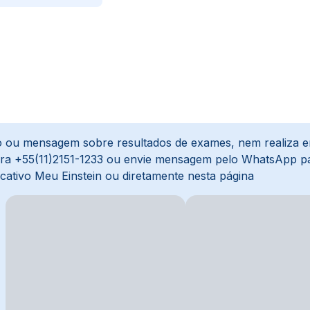
ção ou mensagem sobre resultados de exames, nem realiza 
para +55(11)2151-1233 ou envie mensagem pelo WhatsApp p
cativo Meu Einstein ou diretamente nesta página