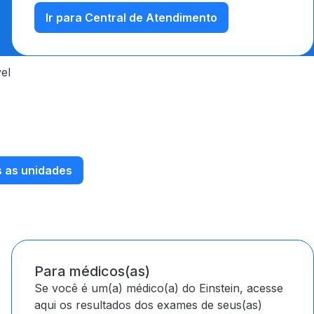
Ir para Central de Atendimento
el
 as unidades
Para médicos(as)
Se você é um(a) médico(a) do Einstein, acesse
aqui os resultados dos exames de seus(as)