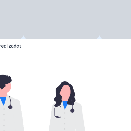
realizados