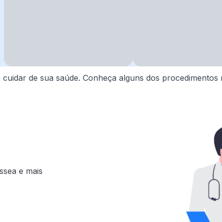
 a cuidar de sua saúde. Conheça alguns dos procedimentos 
ssea e mais