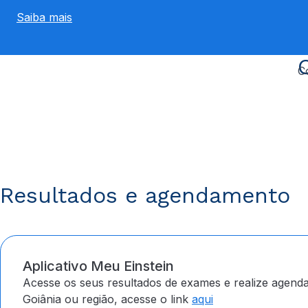
Saiba mais
C
Resultados e agendamento
Aplicativo Meu Einstein
Acesse os seus resultados de exames e realize agenda
Goiânia ou região, acesse o link
aqui