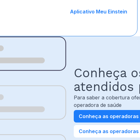
Aplicativo Meu Einstein
Conheça o
atendidos 
Para saber a cobertura ofe
operadora de saúde
Conheça as operadoras
Conheça as operadoras d