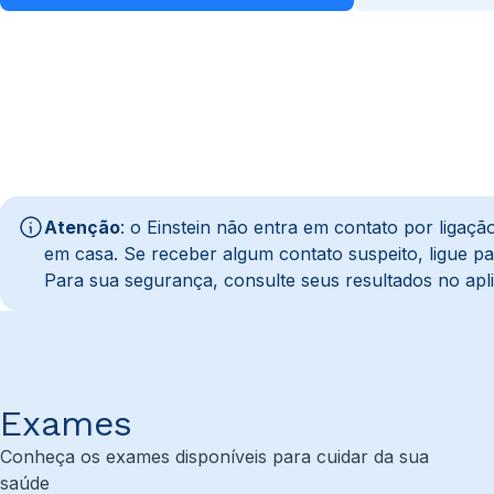
Atenção
: o Einstein não entra em contato por liga
em casa. Se receber algum contato suspeito, ligue 
Para sua segurança, consulte seus resultados no apli
Exames
Conheça os exames disponíveis para cuidar da sua
saúde