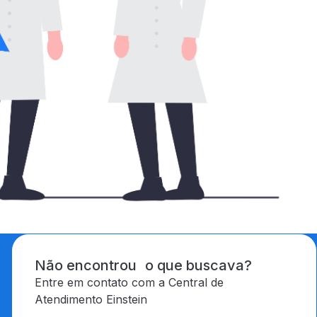
Não encontrou o que buscava?
Entre em contato com a Central de
Atendimento Einstein