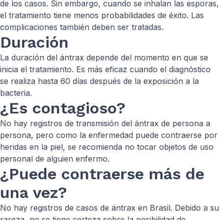
de los casos. Sin embargo, cuando se inhalan las esporas,
el tratamiento tiene menos probabilidades de éxito. Las
complicaciones también deben ser tratadas.
Duración
La duración del ántrax depende del momento en que se
inicia el tratamiento. Es más eficaz cuando el diagnóstico
se realiza hasta 60 días después de la exposición a la
bacteria.
¿Es contagioso?
No hay registros de transmisión del ántrax de persona a
persona, pero como la enfermedad puede contraerse por
heridas en la piel, se recomienda no tocar objetos de uso
personal de alguien enfermo.
¿Puede contraerse más de
una vez?
No hay registros de casos de ántrax en Brasil. Debido a su
rareza, no se tiene certeza sobre la posibilidad de