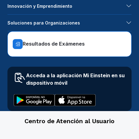
Innovación y Emprendimiento
Soluciones para Organizaciones
Resultados de Exámenes
Acceda a la aplicación Mi Einstein en su
dispositivo móvil
Centro de Atención al Usuario