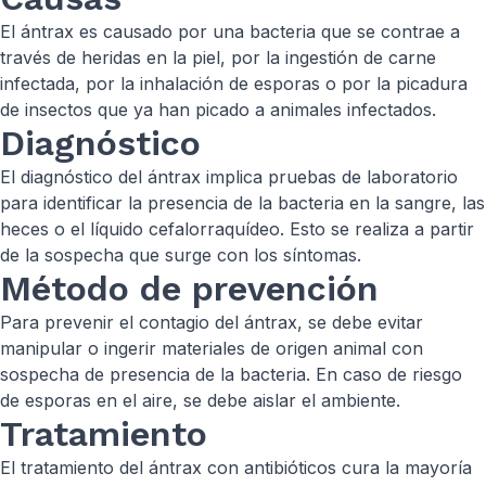
El ántrax es causado por una bacteria que se contrae a
través de heridas en la piel, por la ingestión de carne
infectada, por la inhalación de esporas o por la picadura
de insectos que ya han picado a animales infectados.
Diagnóstico
El diagnóstico del ántrax implica pruebas de laboratorio
para identificar la presencia de la bacteria en la sangre, las
heces o el líquido cefalorraquídeo. Esto se realiza a partir
de la sospecha que surge con los síntomas.
Método de prevención
Para prevenir el contagio del ántrax, se debe evitar
manipular o ingerir materiales de origen animal con
sospecha de presencia de la bacteria. En caso de riesgo
de esporas en el aire, se debe aislar el ambiente.
Tratamiento
El tratamiento del ántrax con antibióticos cura la mayoría