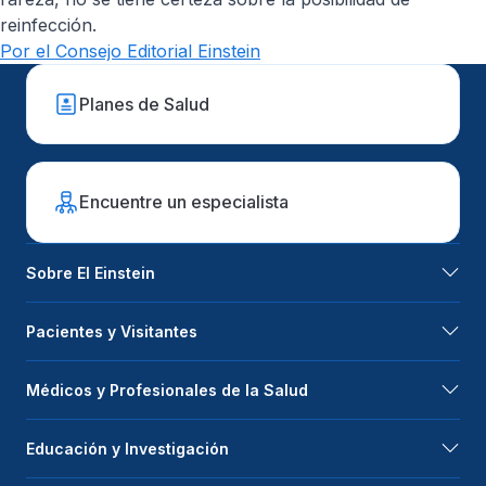
reinfección.
Por el Consejo Editorial Einstein
Planes de Salud
Encuentre un especialista
Sobre El Einstein
Pacientes y Visitantes
Médicos y Profesionales de la Salud
Educación y Investigación