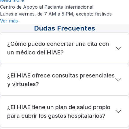
Centro de Apoyo al Paciente Internacional
Lunes a viernes, de 7 AM a 5 PM, excepto festivos
Ver más
Dudas Frecuentes
¿Cómo puedo concertar una cita con
un médico del HIAE?
¿El HIAE ofrece consultas presenciales
y virtuales?
¿El HIAE tiene un plan de salud propio
para cubrir los gastos hospitalarios?