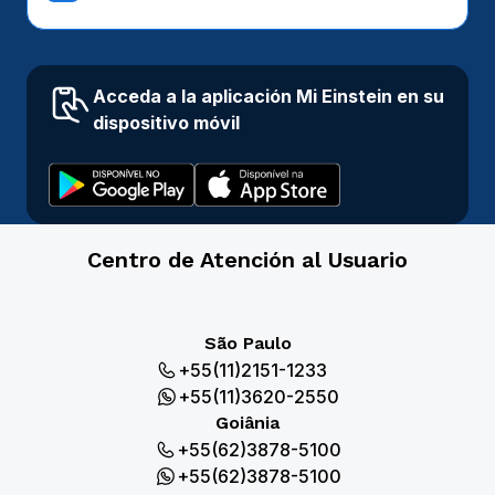
Acceda a la aplicación Mi Einstein en su
dispositivo móvil
Centro de Atención al Usuario
São Paulo
+55(11)2151-1233
+55(11)3620-2550
Goiânia
+55(62)3878-5100
+55(62)3878-5100