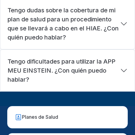
Tengo dudas sobre la cobertura de mi
plan de salud para un procedimiento
que se llevará a cabo en el HIAE. ¿Con
quién puedo hablar?
Tengo dificultades para utilizar la APP
MEU EINSTEIN. ¿Con quién puedo
hablar?
Planes de Salud