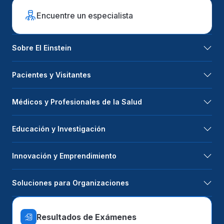
Encuentre un especialista
Sobre El Einstein
Pacientes y Visitantes
Médicos y Profesionales de la Salud
Educación y Investigación
Innovación y Emprendimiento
Soluciones para Organizaciones
Resultados de Exámenes