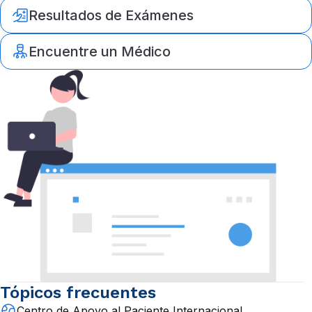
Resultados de Exámenes
Encuentre un Médico
Tópicos frecuentes
Centro de Apoyo al Paciente Internacional