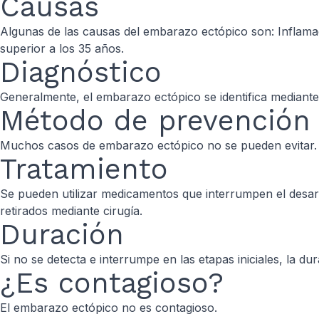
Causas
Algunas de las causas del embarazo ectópico son: Inflama
superior a los 35 años.
Diagnóstico
Generalmente, el embarazo ectópico se identifica mediante l
Método de prevención
Muchos casos de embarazo ectópico no se pueden evitar. S
Tratamiento
Se pueden utilizar medicamentos que interrumpen el desar
retirados mediante cirugía.
Duración
Si no se detecta e interrumpe en las etapas iniciales, la
¿Es contagioso?
El embarazo ectópico no es contagioso.