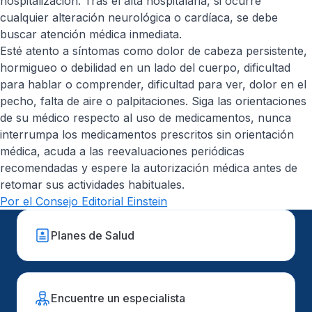
hospitalización. Tras el alta hospitalaria, si ocurre
cualquier alteración neurológica o cardíaca, se debe
buscar atención médica inmediata.
Esté atento a síntomas como dolor de cabeza persistente,
hormigueo o debilidad en un lado del cuerpo, dificultad
para hablar o comprender, dificultad para ver, dolor en el
pecho, falta de aire o palpitaciones. Siga las orientaciones
de su médico respecto al uso de medicamentos, nunca
interrumpa los medicamentos prescritos sin orientación
médica, acuda a las reevaluaciones periódicas
recomendadas y espere la autorización médica antes de
retomar sus actividades habituales.
Por el Consejo Editorial Einstein
Planes de Salud
Encuentre un especialista