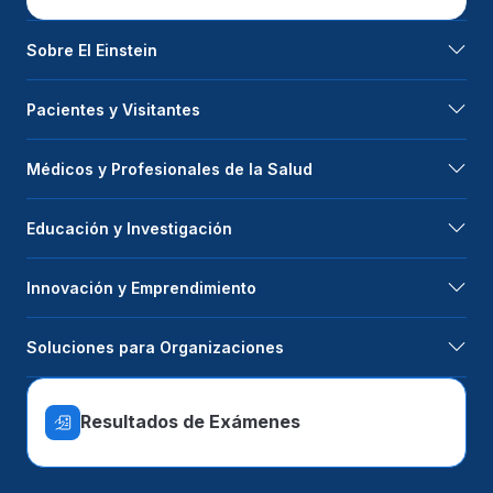
Sobre El Einstein
Pacientes y Visitantes
Médicos y Profesionales de la Salud
Educación y Investigación
Innovación y Emprendimiento
Soluciones para Organizaciones
Resultados de Exámenes