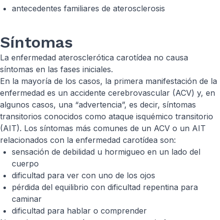
antecedentes familiares de aterosclerosis
Síntomas
La enfermedad aterosclerótica carotídea no causa
síntomas en las fases iniciales.
En la mayoría de los casos, la primera manifestación de la
enfermedad es un accidente cerebrovascular (ACV) y, en
algunos casos, una “advertencia”, es decir, síntomas
transitorios conocidos como ataque isquémico transitorio
(AIT). Los síntomas más comunes de un ACV o un AIT
relacionados con la enfermedad carotídea son:
sensación de debilidad u hormigueo en un lado del
cuerpo
dificultad para ver con uno de los ojos
pérdida del equilibrio con dificultad repentina para
caminar
dificultad para hablar o comprender