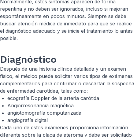
Normalmente, estos síntomas aparecen de forma
repentina y no deben ser ignorados, incluso si mejoran
espontáneamente en pocos minutos. Siempre se debe
buscar atención médica de inmediato para que se realice
el diagnóstico adecuado y se inicie el tratamiento lo antes
posible.
Diagnóstico
Después de una historia clínica detallada y un examen
físico, el médico puede solicitar varios tipos de exámenes
complementarios para confirmar o descartar la sospecha
de enfermedad carotídea, tales como:
ecografía Doppler de la arteria carótida
Angiorresonancia magnética
angiotomografía computarizada
angiografía digital
Cada uno de estos exámenes proporciona información
diferente sobre la placa de ateroma y debe ser solicitado