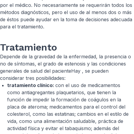
por el médico. No necesariamente se requerirán todos los
métodos diagnósticos, pero el uso de al menos dos o más
de éstos puede ayudar en la toma de decisiones adecuada
para el tratamiento.
Tratamiento
Depende de la gravedad de la enfermedad, la presencia o
no de síntomas, el grado de estenosis y las condiciones
generales de salud del pacienteHay , se pueden
considerar tres posibilidades:
tratamiento clínico:
con el uso de medicamentos
como antiagregantes plaquetarios, que tienen la
función de impedir la formación de coágulos en la
placa de ateroma; medicamentos para el control del
colesterol, como las estatinas; cambios en el estilo de
vida, como una alimentación saludable, práctica de
actividad física y evitar el tabaquismo; además del