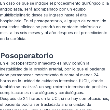
En caso de que se indique el procedimiento quirúrgico o la
angioplastia, será acompañado por un equipo
multidisciplinario desde su ingreso hasta el alta
hospitalaria. En el postoperatorio, el grupo de control de
resultados clínicos se pondrá en contacto telefónico al
mes, a los seis meses y al año después del procedimiento
en la carótida.
Posoperatorio
En el posoperatorio inmediato es muy común la
inestabilidad de la presión arterial, por lo que el paciente
debe permanecer monitorizado durante al menos 24
horas en la unidad de cuidados intensivos (UCI), donde
también se realizará un seguimiento intensivo de posibles
complicaciones neurológicas y cardiológicas.
Después de 24 horas en la UCI, si no hay complicaciones,
el paciente podrá ser trasladado a una unidad de