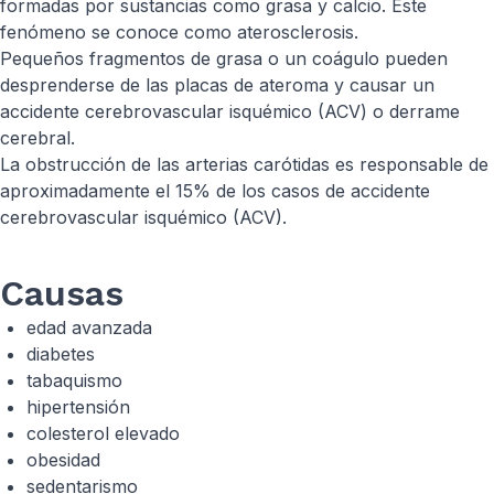
formadas por sustancias como grasa y calcio. Este
fenómeno se conoce como aterosclerosis.
Pequeños fragmentos de grasa o un coágulo pueden
desprenderse de las placas de ateroma y causar un
accidente cerebrovascular isquémico (ACV) o derrame
cerebral.
La obstrucción de las arterias carótidas es responsable de
aproximadamente el 15% de los casos de accidente
cerebrovascular isquémico (ACV).
Causas
edad avanzada
diabetes
tabaquismo
hipertensión
colesterol elevado
obesidad
sedentarismo