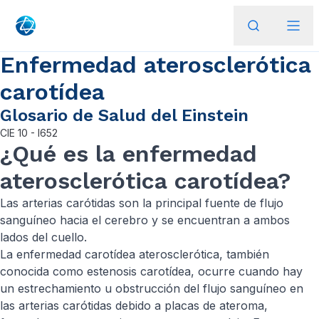
Enfermedad aterosclerótica
carotídea
Glosario de Salud del Einstein
CIE
10 - I652
¿Qué es la enfermedad
aterosclerótica carotídea?
Las arterias carótidas son la principal fuente de flujo
sanguíneo hacia el cerebro y se encuentran a ambos
lados del cuello.
La enfermedad carotídea aterosclerótica, también
conocida como estenosis carotídea, ocurre cuando hay
un estrechamiento u obstrucción del flujo sanguíneo en
las arterias carótidas debido a placas de ateroma,