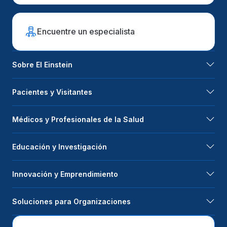
Encuentre un especialista
Sobre El Einstein
Pacientes y Visitantes
Médicos y Profesionales de la Salud
Educación y Investigación
Innovación y Emprendimiento
Soluciones para Organizaciones