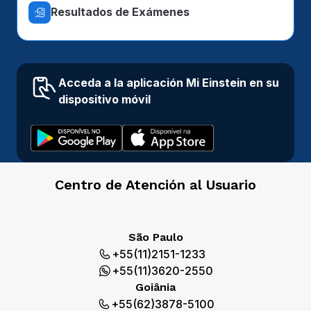
Resultados de Exámenes
Acceda a la aplicación Mi Einstein en su
dispositivo móvil
Centro de Atención al Usuario
São Paulo
+55(11)2151-1233
+55(11)3620-2550
Goiânia
+55(62)3878-5100