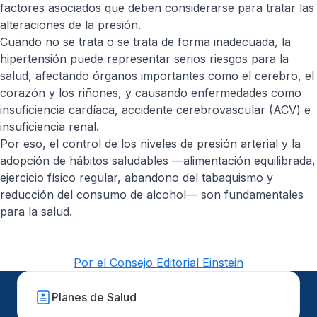
factores asociados que deben considerarse para tratar las
alteraciones de la presión.
Cuando no se trata o se trata de forma inadecuada, la
hipertensión puede representar serios riesgos para la
salud, afectando órganos importantes como el cerebro, el
corazón y los riñones, y causando enfermedades como
insuficiencia cardíaca, accidente cerebrovascular (ACV) e
insuficiencia renal.
Por eso, el control de los niveles de presión arterial y la
adopción de hábitos saludables —alimentación equilibrada,
ejercicio físico regular, abandono del tabaquismo y
reducción del consumo de alcohol— son fundamentales
para la salud.
Por el Consejo Editorial Einstein
Planes de Salud