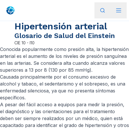
Hipertensión arterial
Glosario de Salud del Einstein
CIE
10 - I10
Conocida popularmente como presión alta, la hipertensión
arterial es el aumento de los niveles de presión sanguínea
en las arterias. Se considera alta cuando alcanza valores
superiores a 13 por 8 (130 por 85 mmHg).
Causada principalmente por el consumo excesivo de
alcohol y tabaco, el sedentarismo y el sobrepeso, es una
enfermedad silenciosa, ya que no presenta síntomas
específicos.
A pesar del fácil acceso a equipos para medir la presión,
el diagnóstico y las orientaciones para el tratamiento
deben ser siempre realizados por un médico, quien está
capacitado para identificar el grado de hipertensión y otros