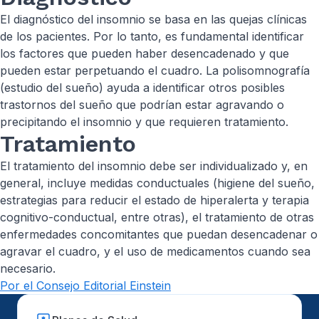
El diagnóstico del insomnio se basa en las quejas clínicas
de los pacientes. Por lo tanto, es fundamental identificar
los factores que pueden haber desencadenado y que
pueden estar perpetuando el cuadro. La polisomnografía
(estudio del sueño) ayuda a identificar otros posibles
trastornos del sueño que podrían estar agravando o
precipitando el insomnio y que requieren tratamiento.
Tratamiento
El tratamiento del insomnio debe ser individualizado y, en
general, incluye medidas conductuales (higiene del sueño,
estrategias para reducir el estado de hiperalerta y terapia
cognitivo-conductual, entre otras), el tratamiento de otras
enfermedades concomitantes que puedan desencadenar o
agravar el cuadro, y el uso de medicamentos cuando sea
necesario.
Por el Consejo Editorial Einstein