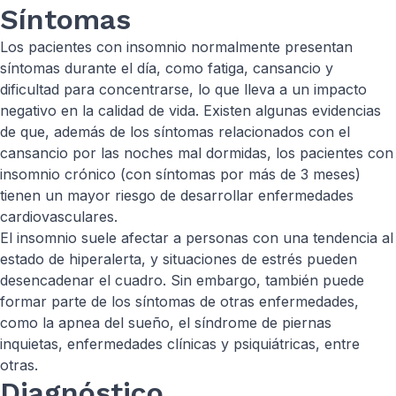
Síntomas
Los pacientes con insomnio normalmente presentan
síntomas durante el día, como fatiga, cansancio y
dificultad para concentrarse, lo que lleva a un impacto
negativo en la calidad de vida. Existen algunas evidencias
de que, además de los síntomas relacionados con el
cansancio por las noches mal dormidas, los pacientes con
insomnio crónico (con síntomas por más de 3 meses)
tienen un mayor riesgo de desarrollar enfermedades
cardiovasculares.
El insomnio suele afectar a personas con una tendencia al
estado de hiperalerta, y situaciones de estrés pueden
desencadenar el cuadro. Sin embargo, también puede
formar parte de los síntomas de otras enfermedades,
como la apnea del sueño, el síndrome de piernas
inquietas, enfermedades clínicas y psiquiátricas, entre
otras.
Diagnóstico