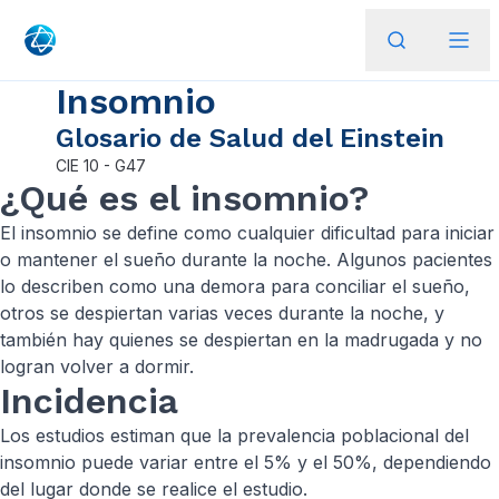
Insomnio
Glosario de Salud del Einstein
CIE
10 - G47
¿Qué es el insomnio?
El insomnio se define como cualquier dificultad para iniciar
o mantener el sueño durante la noche. Algunos pacientes
lo describen como una demora para conciliar el sueño,
otros se despiertan varias veces durante la noche, y
también hay quienes se despiertan en la madrugada y no
logran volver a dormir.
Incidencia
Los estudios estiman que la prevalencia poblacional del
insomnio puede variar entre el 5% y el 50%, dependiendo
del lugar donde se realice el estudio.