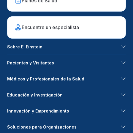
Planes de Salud
Encuentre un especialista
Sobre El Einstein
Pacientes y Visitantes
Médicos y Profesionales de la Salud
Educación y Investigación
Innovación y Emprendimiento
Soluciones para Organizaciones