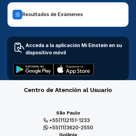
Resultados de Exámenes
Acceda a la aplicación Mi Einstein en su
dispositivo móvil
Centro de Atención al Usuario
São Paulo
+55(11)2151-1233
+55(11)3620-2550
Goiânia