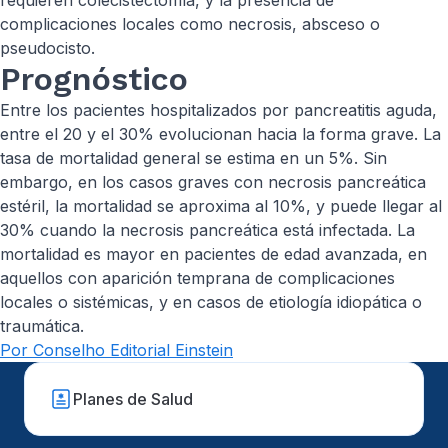
requieren colecistectomía, y la presencia de
complicaciones locales como necrosis, absceso o
pseudocisto.
Prognóstico
Entre los pacientes hospitalizados por pancreatitis aguda,
entre el 20 y el 30% evolucionan hacia la forma grave. La
tasa de mortalidad general se estima en un 5%. Sin
embargo, en los casos graves con necrosis pancreática
estéril, la mortalidad se aproxima al 10%, y puede llegar al
30% cuando la necrosis pancreática está infectada. La
mortalidad es mayor en pacientes de edad avanzada, en
aquellos con aparición temprana de complicaciones
locales o sistémicas, y en casos de etiología idiopática o
traumática.
Por Conselho Editorial Einstein
Planes de Salud