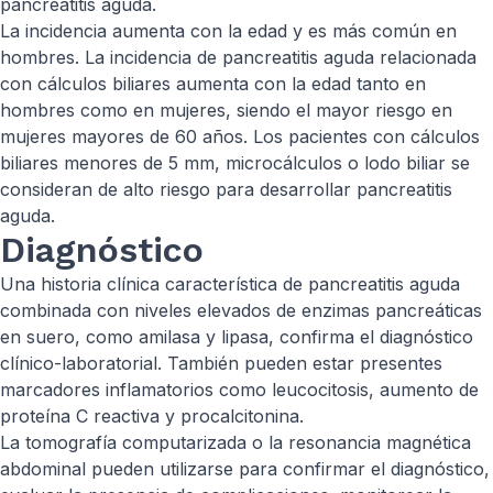
pancreatitis aguda.
La incidencia aumenta con la edad y es más común en
hombres. La incidencia de pancreatitis aguda relacionada
con cálculos biliares aumenta con la edad tanto en
hombres como en mujeres, siendo el mayor riesgo en
mujeres mayores de 60 años. Los pacientes con cálculos
biliares menores de 5 mm, microcálculos o lodo biliar se
consideran de alto riesgo para desarrollar pancreatitis
aguda.
Diagnóstico
Una historia clínica característica de pancreatitis aguda
combinada con niveles elevados de enzimas pancreáticas
en suero, como amilasa y lipasa, confirma el diagnóstico
clínico-laboratorial. También pueden estar presentes
marcadores inflamatorios como leucocitosis, aumento de
proteína C reactiva y procalcitonina.
La tomografía computarizada o la resonancia magnética
abdominal pueden utilizarse para confirmar el diagnóstico,