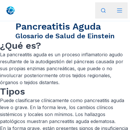
Pancreatitis Aguda
Glosario de Salud de Einstein
¿Qué es?
La pancreatitis aguda es un proceso inflamatorio agudo
resultante de la autodigestión del páncreas causada por
sus propias enzimas pancreáticas, que puede o no
involucrar posteriormente otros tejidos regionales,
órganos o tejidos distantes.
Tipos
Puede clasificarse clínicamente como pancreatitis aguda
leve o grave. En la forma leve, los cambios clínicos
sistémicos y locales son mínimos. Los hallazgos
patológicos muestran pancreatitis aguda edematosa.
En la forma grave, están presentes signos de insuficiencia