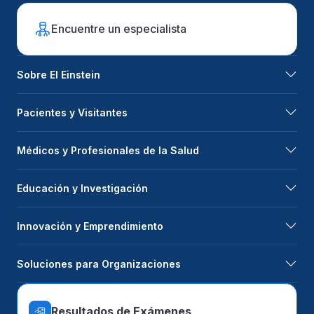
Encuentre un especialista
Sobre El Einstein
Pacientes y Visitantes
Médicos y Profesionales de la Salud
Educación y Investigación
Innovación y Emprendimiento
Soluciones para Organizaciones
Resultados de Exámenes