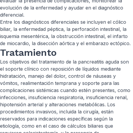
evaluar la presencia de complicaciones, monitorear la
evolución de la enfermedad y ayudar en el diagnóstico
diferencial.
Entre los diagnósticos diferenciales se incluyen el cólico
biliar, la enfermedad péptica, la perforación intestinal, la
isquemia mesentérica, la obstrucción intestinal, el infarto
de miocardio, la disección aórtica y el embarazo ectópico.
Tratamiento
Los objetivos del tratamiento de la pancreatitis aguda son
el soporte clínico con reposición de líquidos mediante
hidratación, manejo del dolor, control de náuseas y
vómitos, realimentación temprana y soporte para las
complicaciones sistémicas cuando estén presentes, como
infecciones, insuficiencia respiratoria, insuficiencia renal,
hipotensión arterial y alteraciones metabólicas. Los
procedimientos invasivos, incluida la cirugía, están
reservados para indicaciones específicas según la
etiología, como en el caso de cálculos biliares que