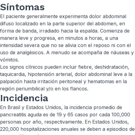
Síntomas
El paciente generalmente experimenta dolor abdominal
difuso localizado en la parte superior del abdomen, en
forma de banda, irradiado hacia la espalda. Comienza de
manera leve y progresa, en minutos a horas, a una
intensidad severa que no se alivia con el reposo ni con el
uso de analgésicos. A menudo se acompaña de náuseas y
vómitos.
Los signos clínicos pueden incluir fiebre, deshidratación,
taquicardia, hipotensión arterial, dolor abdominal leve a la
palpación hasta irritación peritoneal y hematomas en la
región periumbilical y/o en los flancos.
Incidencia
En Brasil y Estados Unidos, la incidencia promedio de
pancreatitis aguda es de 19 y 65 casos por cada 100,000
personas por año, respectivamente. En Estados Unidos,
220,000 hospitalizaciones anuales se deben a episodios de