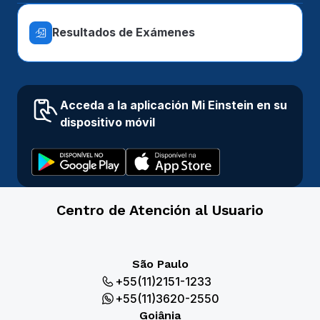
Resultados de Exámenes
Acceda a la aplicación Mi Einstein en su
dispositivo móvil
Centro de Atención al Usuario
São Paulo
+55(11)2151-1233
+55(11)3620-2550
Goiânia