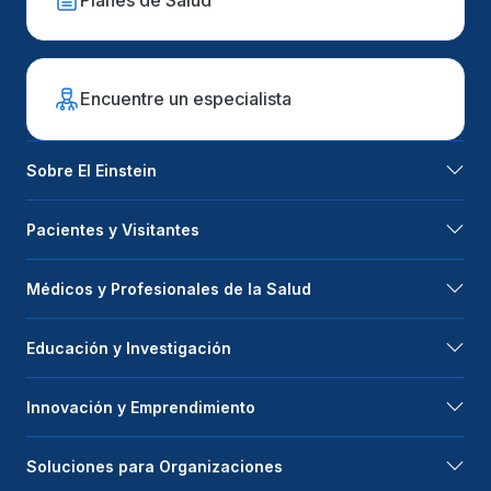
Encuentre un especialista
Sobre El Einstein
Pacientes y Visitantes
Médicos y Profesionales de la Salud
Educación y Investigación
Innovación y Emprendimiento
Soluciones para Organizaciones