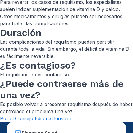
Para revertir los casos de raquitismo, los especialistas
suelen indicar suplementación de vitamina D y calcio.
Otros medicamentos y cirugías pueden ser necesarios
para tratar las complicaciones.
Duración
Las complicaciones del raquitismo pueden persistir
durante toda la vida. Sin embargo, el déficit de vitamina D
es fácilmente reversible.
¿Es contagioso?
El raquitismo no es contagioso.
¿Puede contraerse más de
una vez?
Es posible volver a presentar raquitismo después de haber
controlado el problema una vez.
Por el Consejo Editorial Einstein
Planes de Salud