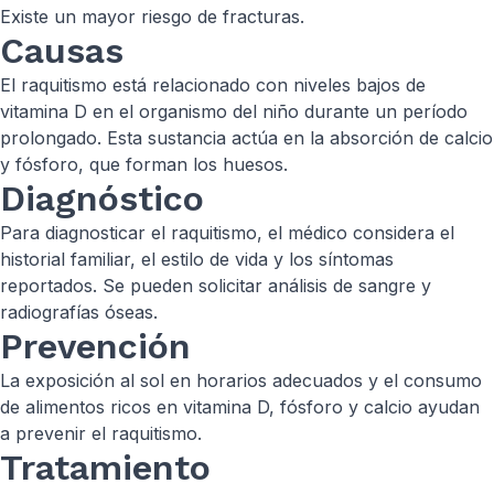
Existe un mayor riesgo de fracturas.
Causas
El raquitismo está relacionado con niveles bajos de
vitamina D en el organismo del niño durante un período
prolongado. Esta sustancia actúa en la absorción de calcio
y fósforo, que forman los huesos.
Diagnóstico
Para diagnosticar el raquitismo, el médico considera el
historial familiar, el estilo de vida y los síntomas
reportados. Se pueden solicitar análisis de sangre y
radiografías óseas.
Prevención
La exposición al sol en horarios adecuados y el consumo
de alimentos ricos en vitamina D, fósforo y calcio ayudan
a prevenir el raquitismo.
Tratamiento