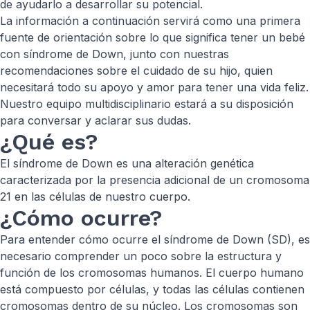
de ayudarlo a desarrollar su potencial.
La información a continuación servirá como una primera
fuente de orientación sobre lo que significa tener un bebé
con síndrome de Down, junto con nuestras
recomendaciones sobre el cuidado de su hijo, quien
necesitará todo su apoyo y amor para tener una vida feliz.
Nuestro equipo multidisciplinario estará a su disposición
para conversar y aclarar sus dudas.
¿Qué es?
El síndrome de Down es una alteración genética
caracterizada por la presencia adicional de un cromosoma
21 en las células de nuestro cuerpo.
¿Cómo ocurre?
Para entender cómo ocurre el síndrome de Down (SD), es
necesario comprender un poco sobre la estructura y
función de los cromosomas humanos. El cuerpo humano
está compuesto por células, y todas las células contienen
cromosomas dentro de su núcleo. Los cromosomas son