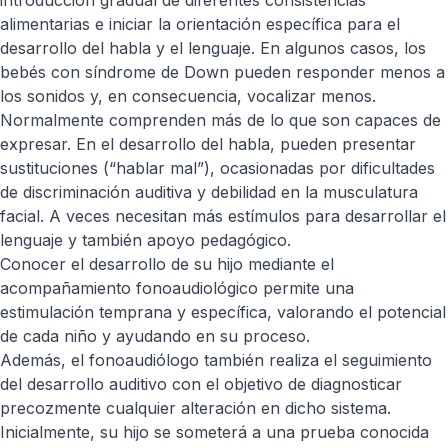
introducción gradual de diferentes consistencias
alimentarias e iniciar la orientación específica para el
desarrollo del habla y el lenguaje. En algunos casos, los
bebés con síndrome de Down pueden responder menos a
los sonidos y, en consecuencia, vocalizar menos.
Normalmente comprenden más de lo que son capaces de
expresar. En el desarrollo del habla, pueden presentar
sustituciones (“hablar mal”), ocasionadas por dificultades
de discriminación auditiva y debilidad en la musculatura
facial. A veces necesitan más estímulos para desarrollar el
lenguaje y también apoyo pedagógico.
Conocer el desarrollo de su hijo mediante el
acompañamiento fonoaudiológico permite una
estimulación temprana y específica, valorando el potencial
de cada niño y ayudando en su proceso.
Además, el fonoaudiólogo también realiza el seguimiento
del desarrollo auditivo con el objetivo de diagnosticar
precozmente cualquier alteración en dicho sistema.
Inicialmente, su hijo se someterá a una prueba conocida