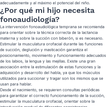
adecuadamente y al máximo el potencial del niño.
¿Por qué mi hijo necesita
fonoaudiología?
La intervención fonoaudiológica temprana se recomienda
para orientar sobre la técnica correcta de la lactancia
materna y sobre la succión con biberón, si es necesario.
Estimular la musculatura orofacial durante las funciones
de succión, deglución y masticación garantiza el
posicionamiento, movimiento y funcionamiento adecuados
de los labios, la lengua y las mejillas. Existe una gran
asociación entre la estimulación de estas funciones y la
adquisición y desarrollo del habla, ya que los músculos
utilizados para succionar y tragar son los mismos que se
usan para hablar.
Desde el nacimiento, se requieren consultas periódicas
para garantizar el correcto funcionamiento de la succión,
estimular la musculatura orofacial, orientar sobre la