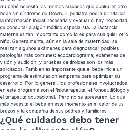
Su bebé necesita los mismos cuidados que cualquier otro
bebé sin síndrome de Down. El pediatra podrá brindarles
la información inicial necesaria y evaluar si hay necesidad
de consultar a algún médico especialista. La lactancia
materna es tan importante como lo es para cualquier otro
niño. Generalmente, aún en la sala de maternidad, se
realizan algunos exámenes para diagnosticar posibles
patologías más comunes: ecocardiograma, exámenes de
visión y audición, y pruebas de tiroides son los más
solicitados. También es importante que el bebé inicie un
programa de estimulación temprana para optimizar su
desarrollo. Por lo general, los profesionales involucrados
en este programa son el fisioterapeuta, el fonoaudiólogo y
el terapeuta ocupacional. ¡Pero no se apresuren! Lo que
más necesita el bebé en este momento es el calor de us
brazos y la compañía de sus padres y familiares.
¿Qué cuidados debo tener