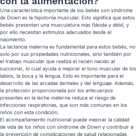
con la alimentación?
Una característica importante de los bebés con síndrome
de Down es la hipotonía muscular. Esto significa que estos
bebés presentan una musculatura más flácida y débil, y
por ello necesitan estímulos adecuados desde el
nacimiento.
La lactancia materna es fundamental para estos bebés, no
solo por sus propiedades nutricionales, sino también por
el trabajo muscular que realiza el recién nacido al
succionar, lo cual ayuda a mejorar el tono muscular de los
labios, la boca y la lengua. Esto es importante para el
desarrollo de las arcadas dentales y del lenguaje. Además,
la protección proporcionada por los anticuerpos
presentes en la leche materna reduce el riesgo de
infecciones respiratorias, que son más comunes en los
niños con esta condición.
El acompañamiento nutricional puede mejorar la calidad
de vida de los niños con síndrome de Down y contribuir a
la prevención de complicaciones de salud relacionadas