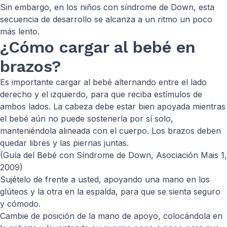
Sin embargo, en los niños con síndrome de Down, esta
secuencia de desarrollo se alcanza a un ritmo un poco
más lento.
¿Cómo cargar al bebé en
brazos?
Es importante cargar al bebé alternando entre el lado
derecho y el izquierdo, para que reciba estímulos de
ambos lados. La cabeza debe estar bien apoyada mientras
el bebé aún no puede sostenerla por sí solo,
manteniéndola alineada con el cuerpo. Los brazos deben
quedar libres y las piernas juntas.
(Guía del Bebé con Síndrome de Down, Asociación Mais 1,
2009)
Sujételo de frente a usted, apoyando una mano en los
glúteos y la otra en la espalda, para que se sienta seguro
y cómodo.
Cambie de posición de la mano de apoyo, colocándola en