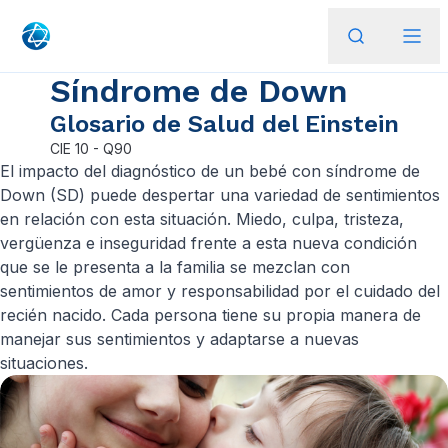
Síndrome de Down
Glosario de Salud del Einstein
CIE
10 - Q90
El impacto del diagnóstico de un bebé con síndrome de
Down (SD) puede despertar una variedad de sentimientos
en relación con esta situación. Miedo, culpa, tristeza,
vergüenza e inseguridad frente a esta nueva condición
que se le presenta a la familia se mezclan con
sentimientos de amor y responsabilidad por el cuidado del
recién nacido. Cada persona tiene su propia manera de
manejar sus sentimientos y adaptarse a nuevas
situaciones.