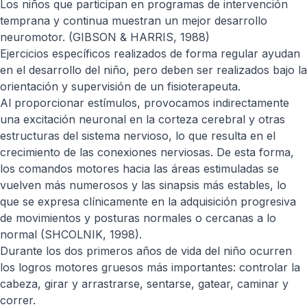
Los niños que participan en programas de intervención
temprana y continua muestran un mejor desarrollo
neuromotor. (GIBSON & HARRIS, 1988)
Ejercicios específicos realizados de forma regular ayudan
en el desarrollo del niño, pero deben ser realizados bajo la
orientación y supervisión de un fisioterapeuta.
Al proporcionar estímulos, provocamos indirectamente
una excitación neuronal en la corteza cerebral y otras
estructuras del sistema nervioso, lo que resulta en el
crecimiento de las conexiones nerviosas. De esta forma,
los comandos motores hacia las áreas estimuladas se
vuelven más numerosos y las sinapsis más estables, lo
que se expresa clínicamente en la adquisición progresiva
de movimientos y posturas normales o cercanas a lo
normal (SHCOLNIK, 1998).
Durante los dos primeros años de vida del niño ocurren
los logros motores gruesos más importantes: controlar la
cabeza, girar y arrastrarse, sentarse, gatear, caminar y
correr.