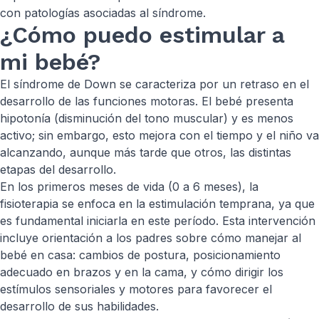
con patologías asociadas al síndrome.
¿Cómo puedo estimular a
mi bebé?
El síndrome de Down se caracteriza por un retraso en el
desarrollo de las funciones motoras. El bebé presenta
hipotonía (disminución del tono muscular) y es menos
activo; sin embargo, esto mejora con el tiempo y el niño va
alcanzando, aunque más tarde que otros, las distintas
etapas del desarrollo.
En los primeros meses de vida (0 a 6 meses), la
fisioterapia se enfoca en la estimulación temprana, ya que
es fundamental iniciarla en este período. Esta intervención
incluye orientación a los padres sobre cómo manejar al
bebé en casa: cambios de postura, posicionamiento
adecuado en brazos y en la cama, y cómo dirigir los
estímulos sensoriales y motores para favorecer el
desarrollo de sus habilidades.