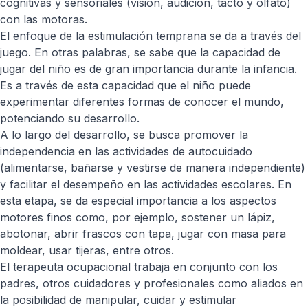
cognitivas y sensoriales (visión, audición, tacto y olfato)
con las motoras.
El enfoque de la estimulación temprana se da a través del
juego. En otras palabras, se sabe que la capacidad de
jugar del niño es de gran importancia durante la infancia.
Es a través de esta capacidad que el niño puede
experimentar diferentes formas de conocer el mundo,
potenciando su desarrollo.
A lo largo del desarrollo, se busca promover la
independencia en las actividades de autocuidado
(alimentarse, bañarse y vestirse de manera independiente)
y facilitar el desempeño en las actividades escolares. En
esta etapa, se da especial importancia a los aspectos
motores finos como, por ejemplo, sostener un lápiz,
abotonar, abrir frascos con tapa, jugar con masa para
moldear, usar tijeras, entre otros.
El terapeuta ocupacional trabaja en conjunto con los
padres, otros cuidadores y profesionales como aliados en
la posibilidad de manipular, cuidar y estimular