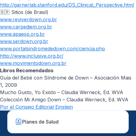
http://garnerlab.stanford.edu/DS_Clinical_Perspective.html
🇧🇷 Sitios (de Brasil)
www.reviverdown.org.br
www.carpediem.org.br
www.apaesp.org.br
www.serdown.org.br
www.portalsindromededown.com/ciencia.php
http://www.inclusive.org.br/
www.movimentodown.org.br
Libros Recomendados
Guía del Bebé con Síndrome de Down – Asociación Mais
1, 2009
Mucho Gusto, Yo Existo – Claudia Werneck, Ed. WVA
Colección Mi Amigo Down – Claudia Werneck, Ed. WVA
Por el Consejo Editorial Einstein
Planes de Salud