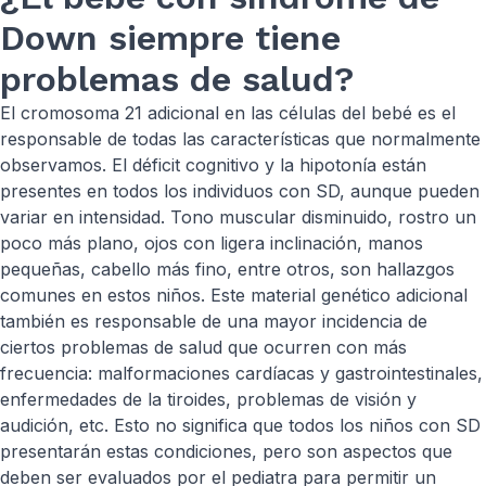
Down siempre tiene
problemas de salud?
El cromosoma 21 adicional en las células del bebé es el
responsable de todas las características que normalmente
observamos. El déficit cognitivo y la hipotonía están
presentes en todos los individuos con SD, aunque pueden
variar en intensidad. Tono muscular disminuido, rostro un
poco más plano, ojos con ligera inclinación, manos
pequeñas, cabello más fino, entre otros, son hallazgos
comunes en estos niños. Este material genético adicional
también es responsable de una mayor incidencia de
ciertos problemas de salud que ocurren con más
frecuencia: malformaciones cardíacas y gastrointestinales,
enfermedades de la tiroides, problemas de visión y
audición, etc. Esto no significa que todos los niños con SD
presentarán estas condiciones, pero son aspectos que
deben ser evaluados por el pediatra para permitir un