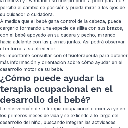
la cabeza y levantando su cuerpo poco a poco para que
perciba el cambio de posición y pueda mirar a los ojos de
su cuidador o cuidadora.
A medida que el bebé gana control de la cabeza, puede
cargarlo formando una especie de sillita con sus brazos,
con el bebé apoyado en su cadera y pecho, mirando
hacia adelante con las piernas juntas. Así podrá observar
el entorno a su alrededor.
Es importante consultar con el fisioterapeuta para obtener
más información y orientación sobre cómo ayudar en el
desarrollo motor de su bebé.
¿Cómo puede ayudar la
terapia ocupacional en el
desarrollo del bebé?
La intervención de la terapia ocupacional comienza ya en
los primeros meses de vida y se extiende a lo largo del
desarrollo del niño, buscando integrar las actividades