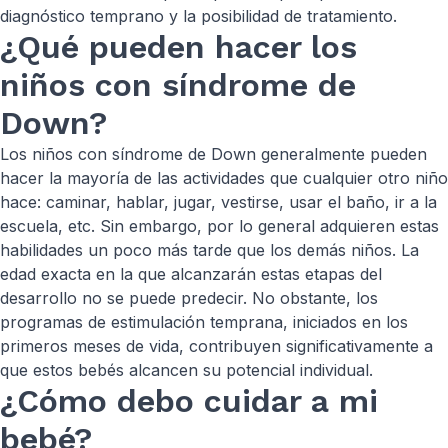
diagnóstico temprano y la posibilidad de tratamiento.
¿Qué pueden hacer los
niños con síndrome de
Down?
Los niños con síndrome de Down generalmente pueden
hacer la mayoría de las actividades que cualquier otro niño
hace: caminar, hablar, jugar, vestirse, usar el baño, ir a la
escuela, etc. Sin embargo, por lo general adquieren estas
habilidades un poco más tarde que los demás niños. La
edad exacta en la que alcanzarán estas etapas del
desarrollo no se puede predecir. No obstante, los
programas de estimulación temprana, iniciados en los
primeros meses de vida, contribuyen significativamente a
que estos bebés alcancen su potencial individual.
¿Cómo debo cuidar a mi
bebé?