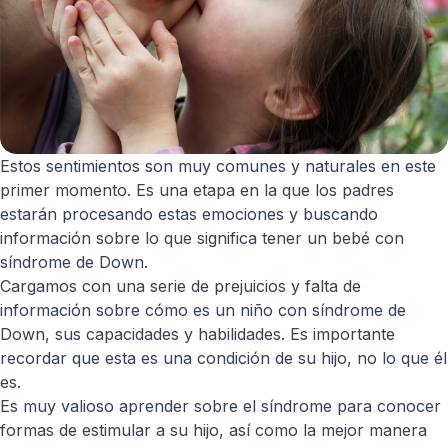
Estos sentimientos son muy comunes y naturales en este
primer momento. Es una etapa en la que los padres
estarán procesando estas emociones y buscando
información sobre lo que significa tener un bebé con
síndrome de Down.
Cargamos con una serie de prejuicios y falta de
información sobre cómo es un niño con síndrome de
Down, sus capacidades y habilidades. Es importante
recordar que esta es una condición de su hijo, no lo que él
es.
Es muy valioso aprender sobre el síndrome para conocer
formas de estimular a su hijo, así como la mejor manera