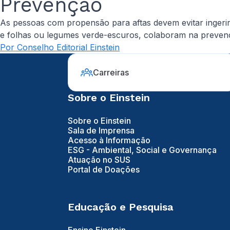
Prevenção
As pessoas com propensão para aftas devem evitar ingerir 
e folhas ou legumes verde-escuros, colaboram na prevenç
Por Conselho Editorial Einstein
Carreiras
Sobre o Einstein
Sobre o Einstein
Sala de Imprensa
Acesso à Informação
ESG - Ambiental, Social e Governança
Atuação no SUS
Portal de Doações
Educação e Pesquisa