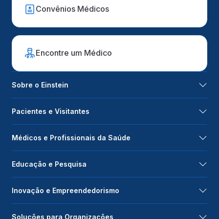
Convênios Médicos
Encontre um Médico
Sobre o Einstein
Pacientes e Visitantes
Médicos e Profissionais da Saúde
Educação e Pesquisa
Inovação e Empreendedorismo
Soluções para Organizações