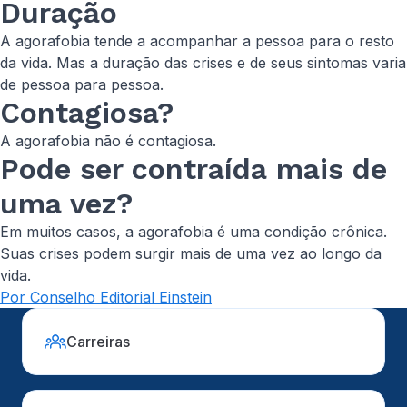
Duração
A agorafobia tende a acompanhar a pessoa para o resto
da vida. Mas a duração das crises e de seus sintomas varia
de pessoa para pessoa.
Contagiosa?
A agorafobia não é contagiosa.
Pode ser contraída mais de
uma vez?
Em muitos casos, a agorafobia é uma condição crônica.
Suas crises podem surgir mais de uma vez ao longo da
vida.
Por Conselho Editorial Einstein
Carreiras