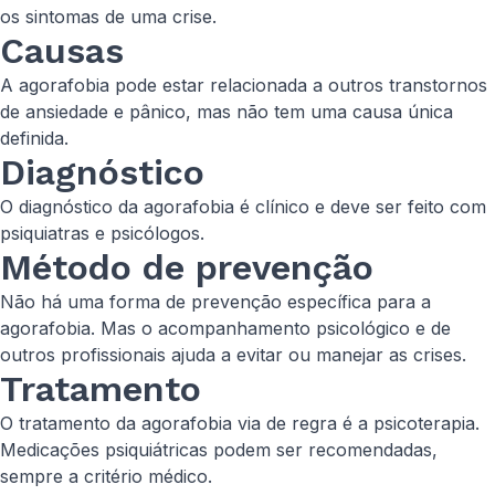
os sintomas de uma crise.
Causas
A agorafobia pode estar relacionada a outros transtornos
de ansiedade e pânico, mas não tem uma causa única
definida.
Diagnóstico
O diagnóstico da agorafobia é clínico e deve ser feito com
psiquiatras e psicólogos.
Método de prevenção
Não há uma forma de prevenção específica para a
agorafobia. Mas o acompanhamento psicológico e de
outros profissionais ajuda a evitar ou manejar as crises.
Tratamento
O tratamento da agorafobia via de regra é a psicoterapia.
Medicações psiquiátricas podem ser recomendadas,
sempre a critério médico.