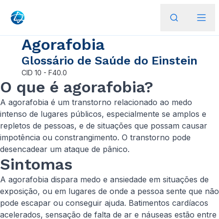
Agorafobia
Glossário de Saúde do Einstein
CID
10 - F40.0
O que é agorafobia?
A agorafobia é um transtorno relacionado ao medo
intenso de lugares públicos, especialmente se amplos e
repletos de pessoas, e de situações que possam causar
impotência ou constrangimento. O transtorno pode
desencadear um ataque de pânico.
Sintomas
A agorafobia dispara medo e ansiedade em situações de
exposição, ou em lugares de onde a pessoa sente que não
pode escapar ou conseguir ajuda. Batimentos cardíacos
acelerados, sensação de falta de ar e náuseas estão entre