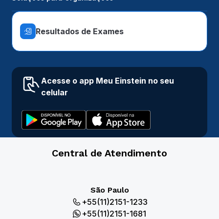
Resultados de Exames
Acesse o app Meu Einstein no seu
celular
Central de Atendimento
São Paulo
+55(11)2151-1233
+55(11)2151-1681