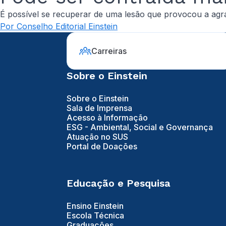
É possível se recuperar de uma lesão que provocou a agra
Por Conselho Editorial Einstein
Carreiras
Sobre o Einstein
Sobre o Einstein
Sala de Imprensa
Acesso à Informação
ESG - Ambiental, Social e Governança
Atuação no SUS
Portal de Doações
Educação e Pesquisa
Ensino Einstein
Escola Técnica
Graduações