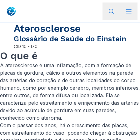
Aterosclerose
Glossário de Saúde do Einstein
CID
10 - I70
O que é
A aterosclerose é uma inflamação, com a formação de
placas de gordura, cálcio e outros elementos na parede
das artérias do coração e de outras localidades do corpo
humano, como por exemplo cérebro, membros inferiores,
entre outros, de forma difusa ou localizada. Ela se
caracteriza pelo estreitamento e enrijecimento das artérias
devido ao acúmulo de gordura em suas paredes,
conhecido como ateroma.
Com o passar dos anos, há o crescimento das placas,
com estreitamento do vaso, podendo chegar à obstrução