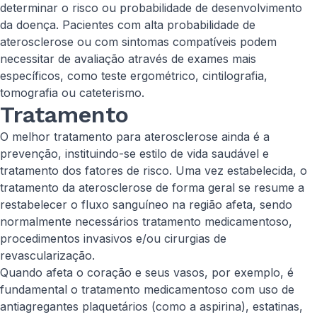
determinar o risco ou probabilidade de desenvolvimento
da doença. Pacientes com alta probabilidade de
aterosclerose ou com sintomas compatíveis podem
necessitar de avaliação através de exames mais
específicos, como teste ergométrico, cintilografia,
tomografia ou cateterismo.
Tratamento
O melhor tratamento para aterosclerose ainda é a
prevenção, instituindo-se estilo de vida saudável e
tratamento dos fatores de risco. Uma vez estabelecida, o
tratamento da aterosclerose de forma geral se resume a
restabelecer o fluxo sanguíneo na região afeta, sendo
normalmente necessários tratamento medicamentoso,
procedimentos invasivos e/ou cirurgias de
revascularização.
Quando afeta o coração e seus vasos, por exemplo, é
fundamental o tratamento medicamentoso com uso de
antiagregantes plaquetários (como a aspirina), estatinas,