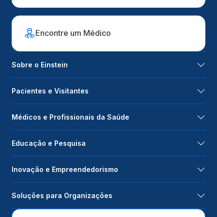
Encontre um Médico
Sobre o Einstein
Pacientes e Visitantes
Médicos e Profissionais da Saúde
Educação e Pesquisa
Inovação e Empreendedorismo
Soluções para Organizações