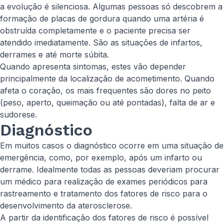
a evolução é silenciosa. Algumas pessoas só descobrem a
formação de placas de gordura quando uma artéria é
obstruída completamente e o paciente precisa ser
atendido imediatamente. São as situações de infartos,
derrames e até morte súbita.
Quando apresenta sintomas, estes vão depender
principalmente da localização de acometimento. Quando
afeta o coração, os mais frequentes são dores no peito
(peso, aperto, queimação ou até pontadas), falta de ar e
sudorese.
Diagnóstico
Em muitos casos o diagnóstico ocorre em uma situação de
emergência, como, por exemplo, após um infarto ou
derrame. Idealmente todas as pessoas deveriam procurar
um médico para realização de exames periódicos para
rastreamento e tratamento dos fatores de risco para o
desenvolvimento da aterosclerose.
A partir da identificação dos fatores de risco é possível