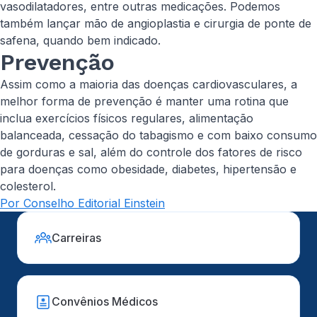
vasodilatadores, entre outras medicações. Podemos
também lançar mão de angioplastia e cirurgia de ponte de
safena, quando bem indicado.
Prevenção
Assim como a maioria das doenças cardiovasculares, a
melhor forma de prevenção é manter uma rotina que
inclua exercícios físicos regulares, alimentação
balanceada, cessação do tabagismo e com baixo consumo
de gorduras e sal, além do controle dos fatores de risco
para doenças como obesidade, diabetes, hipertensão e
colesterol.
Por Conselho Editorial Einstein
Carreiras
Convênios Médicos