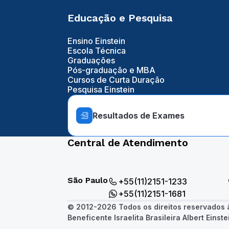
Educação e Pesquisa
Ensino Einstein
Escola Técnica
Graduações
Pós-graduação e MBA
Cursos de Curta Duração
Pesquisa Einstein
Resultados de Exames
Central de Atendimento
São Paulo
+55(11)2151-1233
+55(11)2151-1681
© 2012-2026 Todos os direitos reservados
Beneficente Israelita Brasileira Albert Einste