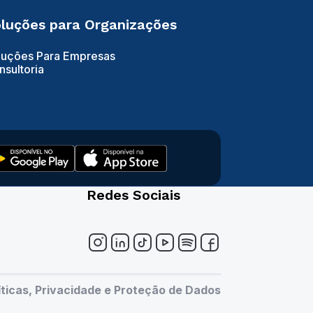
luções para Organizações
luções Para Empresas
nsultoria
Redes Sociais
íticas, Privacidade e Proteção de Dados