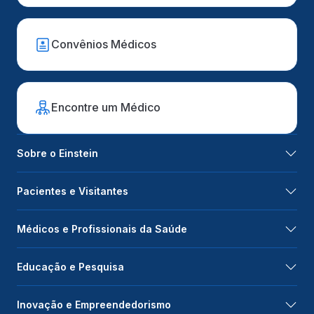
Convênios Médicos
Encontre um Médico
Sobre o Einstein
Pacientes e Visitantes
Médicos e Profissionais da Saúde
Educação e Pesquisa
Inovação e Empreendedorismo