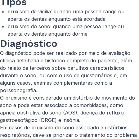
Tipos
bruxismo de vigília: quando uma pessoa range ou
aperta os dentes enquanto está acordada
bruxismo do sono: quando uma pessoa range ou
aperta os dentes enquanto dorme
Diagnóstico
O diagnóstico pode ser realizado por meio de avaliação
clínica detalhada e histórico completo do paciente, além
do relato de terceiros sobre barulhos característicos
durante o sono, ou com o uso de questionários e, em
alguns casos, exames complementares como a
polissonografia.
O bruxismo é considerado um distúrbio de movimento do
sono e pode estar associado a comorbidades, como
apneia obstrutiva do sono (AOS), doença do refluxo
gastroesofágico (DRGE) e insônia.
Em casos de bruxismo do sono associado a distúrbios
respiratórios, deve-se priorizar o tratamento do problema