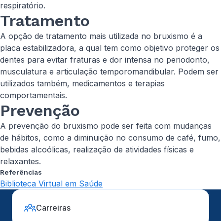
respiratório.
Tratamento
A opção de tratamento mais utilizada no bruxismo é a
placa estabilizadora, a qual tem como objetivo proteger os
dentes para evitar fraturas e dor intensa no periodonto,
musculatura e articulação temporomandibular. Podem ser
utilizados também, medicamentos e terapias
comportamentais.
Prevenção
A prevenção do bruxismo pode ser feita com mudanças
de hábitos, como a diminuição no consumo de café, fumo,
bebidas alcoólicas, realização de atividades físicas e
relaxantes.
Referências
Biblioteca Virtual em Saúde
Carreiras