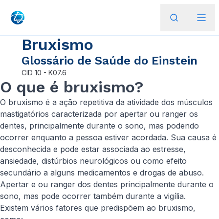
Bruxismo
Glossário de Saúde do Einstein
CID
10 - K07.6
O que é bruxismo?
O bruxismo é a ação repetitiva da atividade dos músculos
mastigatórios caracterizada por apertar ou ranger os
dentes, principalmente durante o sono, mas podendo
ocorrer enquanto a pessoa estiver acordada. Sua causa é
desconhecida e pode estar associada ao estresse,
ansiedade, distúrbios neurológicos ou como efeito
secundário a alguns medicamentos e drogas de abuso.
Apertar e ou ranger dos dentes principalmente durante o
sono, mas pode ocorrer também durante a vigília.
Existem vários fatores que predispõem ao bruxismo,