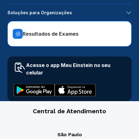
Soluções para Organizações
Resultados de Exames
Acesse o app Meu Einstein no seu
celular
Central de Atendimento
São Paulo