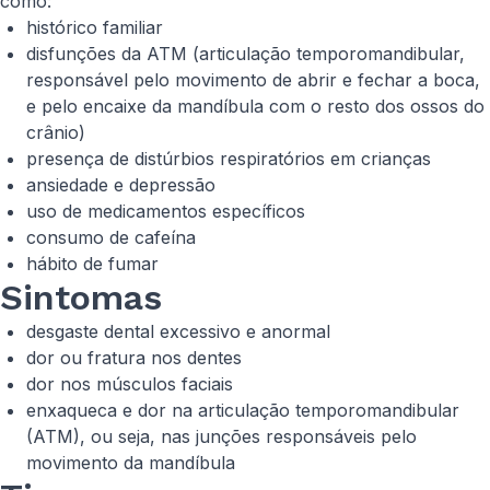
como:
histórico familiar
disfunções da ATM (articulação temporomandibular,
responsável pelo movimento de abrir e fechar a boca,
e pelo encaixe da mandíbula com o resto dos ossos do
crânio)
presença de distúrbios respiratórios em crianças
ansiedade e depressão
uso de medicamentos específicos
consumo de cafeína
hábito de fumar
Sintomas
desgaste dental excessivo e anormal
dor ou fratura nos dentes
dor nos músculos faciais
enxaqueca e dor na articulação temporomandibular
(ATM), ou seja, nas junções responsáveis pelo
movimento da mandíbula