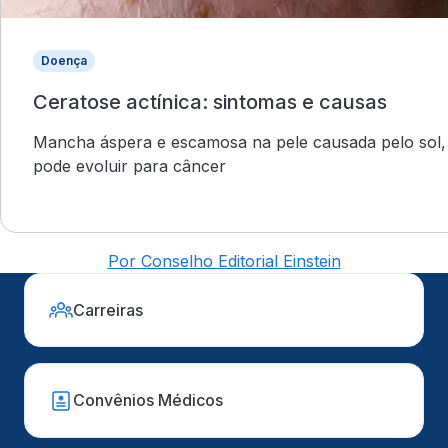
Doença
Ceratose actínica: sintomas e causas
Mancha áspera e escamosa na pele causada pelo sol,
pode evoluir para câncer
Por Conselho Editorial Einstein
Carreiras
Convênios Médicos