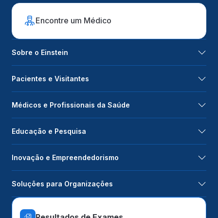
Encontre um Médico
Sobre o Einstein
Pacientes e Visitantes
Médicos e Profissionais da Saúde
Educação e Pesquisa
Inovação e Empreendedorismo
Soluções para Organizações
Resultados de Exames