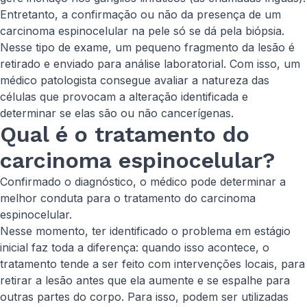
Entretanto, a confirmação ou não da presença de um
carcinoma espinocelular na pele só se dá pela biópsia.
Nesse tipo de exame, um pequeno fragmento da lesão é
retirado e enviado para análise laboratorial. Com isso, um
médico patologista consegue avaliar a natureza das
células que provocam a alteração identificada e
determinar se elas são ou não cancerígenas.
Qual é o tratamento do
carcinoma espinocelular?
Confirmado o diagnóstico, o médico pode determinar a
melhor conduta para o tratamento do carcinoma
espinocelular.
Nesse momento, ter identificado o problema em estágio
inicial faz toda a diferença: quando isso acontece, o
tratamento tende a ser feito com intervenções locais, para
retirar a lesão antes que ela aumente e se espalhe para
outras partes do corpo. Para isso, podem ser utilizadas