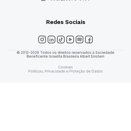
Redes Sociais
© 2012-2026 Todos os direitos reservados à Sociedade
Beneficente Israelita Brasileira Albert Einstein
Cookies
Políticas, Privacidade e Proteção de Dados