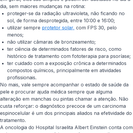
dia, sem maiores mudanças na rotina:
proteger-se da radiação ultravioleta, não ficando no
sol, de forma desprotegida, entre 10:00 e 16:00;
utilizar sempre
protetor solar,
com FPS 30, pelo
menos;
não utilizar câmaras de bronzeamento;
ter ciência de determinados fatores de risco, como
histórico de tratamento com fototerapia para psoríase;
ter cuidado com a exposição crônica a determinados
compostos químicos, principalmente em atividades
profissionais.
No mais, vale sempre acompanhar o estado de saúde da
pele e procurar ajuda médica sempre que alguma
alteração em manchas ou pintas chamar a atenção. Não
custa reforçar: o diagnóstico precoce de um carcinoma
espinocelular é um dos principais aliados na efetividade do
tratamento.
A oncologia do Hospital Israelita Albert Einstein conta com