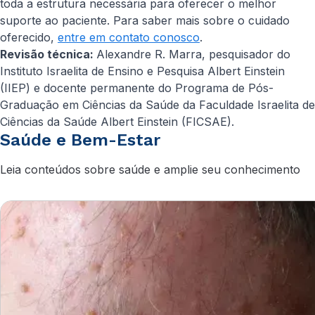
toda a estrutura necessária para oferecer o melhor
suporte ao paciente. Para saber mais sobre o cuidado
oferecido,
entre em contato conosco
.
Revisão técnica:
Alexandre R. Marra, pesquisador do
Instituto Israelita de Ensino e Pesquisa Albert Einstein
(IIEP) e docente permanente do Programa de Pós-
Graduação em Ciências da Saúde da Faculdade Israelita de
Ciências da Saúde Albert Einstein (FICSAE).
Saúde e Bem-Estar
Leia conteúdos sobre saúde e amplie seu conhecimento