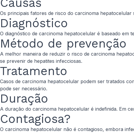
Causas
Os principais fatores de risco do carcinoma hepatocelular 
Diagnóstico
O diagnóstico de carcinoma hepatocelular é baseado em te
Método de prevenção
A melhor maneira de reduzir o risco de carcinoma hepatoce
se prevenir de hepatites infecciosas.
Tratamento
Casos de carcinoma hepatocelular podem ser tratados com 
pode ser necessário.
Duração
A duração do carcinoma hepatocelular é indefinida. Em ce
Contagiosa?
O carcinoma hepatocelular não é contagioso, embora infe