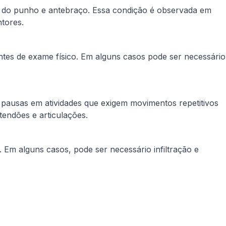
vos do punho e antebraço. Essa condição é observada em
tores.
entes de exame físico. Em alguns casos pode ser necessário
pausas em atividades que exigem movimentos repetitivos
tendões e articulações.
. Em alguns casos, pode ser necessário infiltração e