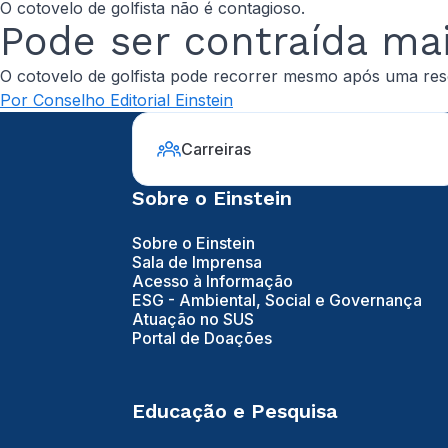
O cotovelo de golfista não é contagioso.
Pode ser contraída ma
O cotovelo de golfista pode recorrer mesmo após uma re
Por Conselho Editorial Einstein
Carreiras
Sobre o Einstein
Sobre o Einstein
Sala de Imprensa
Acesso à Informação
ESG - Ambiental, Social e Governança
Atuação no SUS
Portal de Doações
Educação e Pesquisa