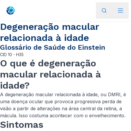
Degeneração macular
relacionada à idade
Glossário de Saúde do Einstein
CID
10 - H35
O que é degeneração
macular relacionada à
idade?
A degeneração macular relacionada à idade, ou DMRI, é
uma doença ocular que provoca progressiva perda de
visão a partir de alterações na área central da retina, a
mácula. Isso costuma acontecer com o envelhecimento.
Sintomas