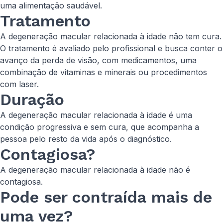
uma alimentação saudável.
Tratamento
A degeneração macular relacionada à idade não tem cura.
O tratamento é avaliado pelo profissional e busca conter o
avanço da perda de visão, com medicamentos, uma
combinação de vitaminas e minerais ou procedimentos
com laser.
Duração
A degeneração macular relacionada à idade é uma
condição progressiva e sem cura, que acompanha a
pessoa pelo resto da vida após o diagnóstico.
Contagiosa?
A degeneração macular relacionada à idade não é
contagiosa.
Pode ser contraída mais de
uma vez?