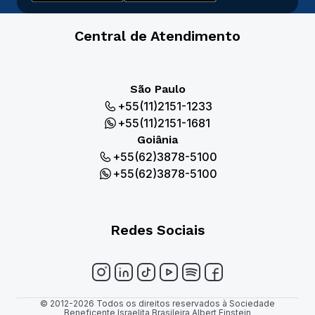
Central de Atendimento
São Paulo
+55(11)2151-1233
+55(11)2151-1681
Goiânia
+55(62)3878-5100
+55(62)3878-5100
Redes Sociais
© 2012-2026 Todos os direitos reservados à Sociedade
Beneficente Israelita Brasileira Albert Einstein