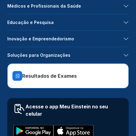
Médicos e Profissionais da Saúde
Educação e Pesquisa
Inovação e Empreendedorismo
Soluções para Organizações
Resultados de Exames
Acesse o app Meu Einstein no seu
celular