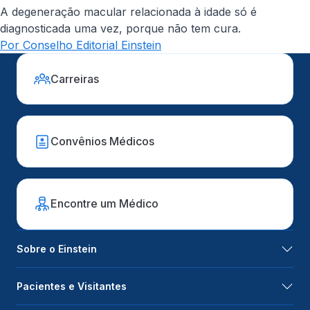
A degeneração macular relacionada à idade só é
diagnosticada uma vez, porque não tem cura.
Por Conselho Editorial Einstein
Carreiras
Convênios Médicos
Encontre um Médico
Sobre o Einstein
Pacientes e Visitantes