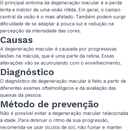
O principal sintoma da degeneração macular é a perda
lenta e indolor de uma visão nítida. Em geral, o campo
central da visão é o mais afetado. Também podem surgir
dificuldade de se adaptar à pouca luz e redução na
percepção da intensidade das cores.
Causas
A degeneração macular é causada por progressivas
lesões na mácula, que é uma parte da retina. Essas
alterações vão se acumulando com o envelhecimento.
Diagnóstico
O diagnóstico de degeneração macular é feito a partir de
diferentes exames oftalmológicos e da avaliação das
queixas da pessoa.
Método de prevenção
Não é possível evitar a degeneração macular relacionada
à idade. Para diminuir o ritmo de sua progressão,
recomenda-se usar óculos de sol, não fumar e manter