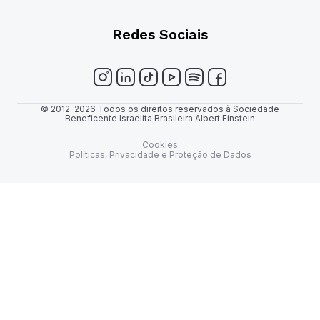
Redes Sociais
© 2012-2026 Todos os direitos reservados à Sociedade
Beneficente Israelita Brasileira Albert Einstein
Cookies
Políticas, Privacidade e Proteção de Dados