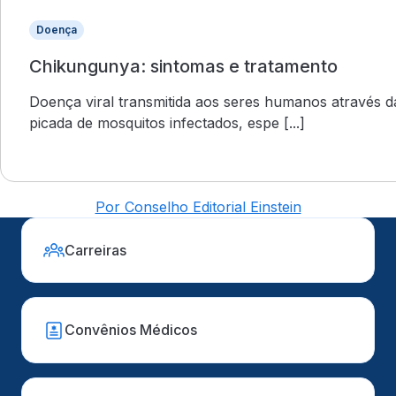
Doença
Chikungunya: sintomas e tratamento
Doença viral transmitida aos seres humanos através d
picada de mosquitos infectados, espe [...]
Por Conselho Editorial Einstein
Carreiras
Convênios Médicos