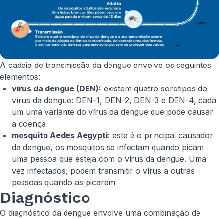
A cadeia de transmissão da dengue envolve os seguintes
elementos:
vírus da dengue (DEN):
existem quatro sorotipos do
vírus da dengue: DEN-1, DEN-2, DEN-3 e DEN-4, cada
um uma variante do vírus da dengue que pode causar
a doença
mosquito
Aedes Aegypti
:
este é o principal causador
da dengue, os mosquitos se infectam quando picam
uma pessoa que esteja com o vírus da dengue. Uma
vez infectados, podem transmitir o vírus a outras
pessoas quando as picarem
Diagnóstico
O diagnóstico da dengue envolve uma combinação de