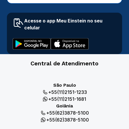
Acesse o app Meu Einstein no seu
celular
Central de Atendimento
São Paulo
+55(11)2151-1233
+55(11)2151-1681
Goiânia
+55(62)3878-5100
+55(62)3878-5100