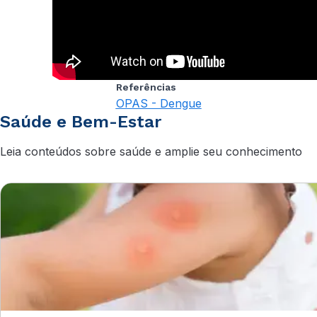
Referências
OPAS - Dengue
Saúde e Bem-Estar
Leia conteúdos sobre saúde e amplie seu conhecimento