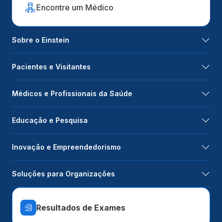
Encontre um Médico
Sobre o Einstein
Pacientes e Visitantes
Médicos e Profissionais da Saúde
Educação e Pesquisa
Inovação e Empreendedorismo
Soluções para Organizações
Resultados de Exames