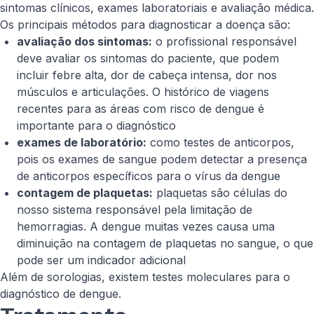
sintomas clínicos, exames laboratoriais e avaliação médica.
Os principais métodos para diagnosticar a doença são:
avaliação dos sintomas:
o profissional responsável
deve avaliar os sintomas do paciente, que podem
incluir febre alta, dor de cabeça intensa, dor nos
músculos e articulações. O histórico de viagens
recentes para as áreas com risco de dengue é
importante para o diagnóstico
exames de laboratório:
como testes de anticorpos,
pois os exames de sangue podem detectar a presença
de anticorpos específicos para o vírus da dengue
contagem de plaquetas:
plaquetas são células do
nosso sistema responsável pela limitação de
hemorragias. A dengue muitas vezes causa uma
diminuição na contagem de plaquetas no sangue, o que
pode ser um indicador adicional
Além de sorologias, existem testes moleculares para o
diagnóstico de dengue.