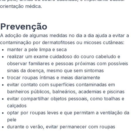
orientação médica.
Prevenção
A adoção de algumas medidas no dia a dia ajuda a evitar a
contaminação por dermatofitoses ou micoses cutâneas:
manter a pele limpa e seca
realizar um exame cuidadoso do couro cabeludo e
observar familiares e pessoas próximas com possíveis
sinais da doença, mesmo que sem sintomas
trocar roupas íntimas e meias diariamente
evitar contato com superfícies contaminadas em
banheiros públicos, balneários, academias e piscinas
evitar compartilhar objetos pessoais, como toalhas e
calçados
optar por roupas leves e que permitam a ventilação da
pele
durante o verão, evitar permanecer com roupas