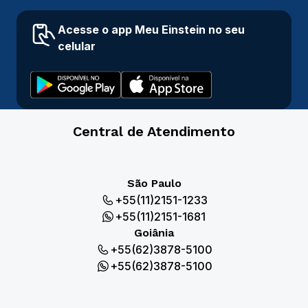
Acesse o app Meu Einstein no seu
celular
Central de Atendimento
São Paulo
+55(11)2151-1233
+55(11)2151-1681
Goiânia
+55(62)3878-5100
+55(62)3878-5100