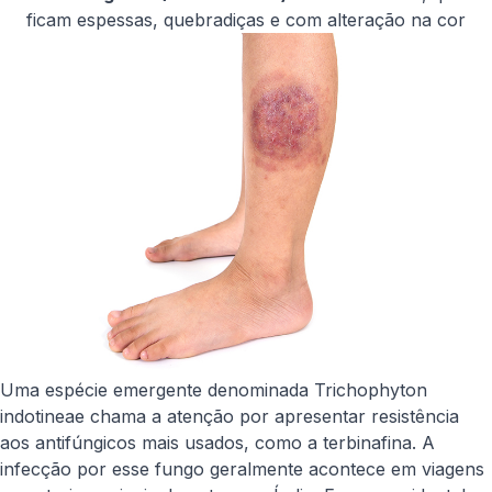
ficam espessas, quebradiças e com alteração na cor
Uma espécie emergente denominada Trichophyton
indotineae chama a atenção por apresentar resistência
aos antifúngicos mais usados, como a terbinafina. A
infecção por esse fungo geralmente acontece em viagens