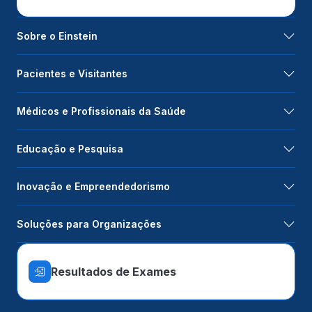
Sobre o Einstein
Pacientes e Visitantes
Médicos e Profissionais da Saúde
Educação e Pesquisa
Inovação e Empreendedorismo
Soluções para Organizações
Resultados de Exames