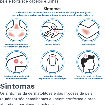
pele e fortalece cabelos e unhas.
Sintomas
Os sintomas da dermatofitose e das micoses de pele
(cutânea) são semelhantes e variam conforme a área
afetada, e geralmente incluem: