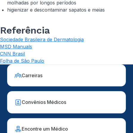
molhadas por longos períodos
higienizar e descontaminar sapatos e meias
Referência
Sociedade Brasileira de Dermatologia
MSD Manuals
CNN Brasil
Folha de São Paulo
Carreiras
Convênios Médicos
Encontre um Médico