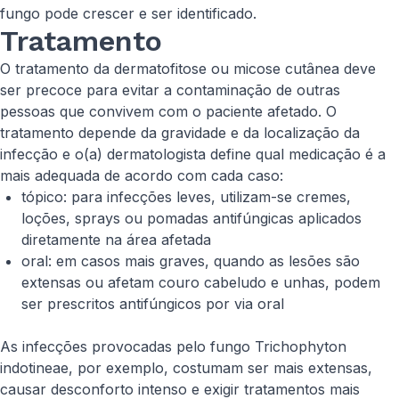
fungo pode crescer e ser identificado.
Tratamento
O tratamento da dermatofitose ou micose cutânea deve
ser precoce para evitar a contaminação de outras
pessoas que convivem com o paciente afetado. O
tratamento depende da gravidade e da localização da
infecção e o(a) dermatologista define qual medicação é a
mais adequada de acordo com cada caso:
tópico: para infecções leves, utilizam-se cremes,
loções, sprays ou pomadas antifúngicas aplicados
diretamente na área afetada
oral: em casos mais graves, quando as lesões são
extensas ou afetam couro cabeludo e unhas, podem
ser prescritos antifúngicos por via oral
As infecções provocadas pelo fungo Trichophyton
indotineae, por exemplo, costumam ser mais extensas,
causar desconforto intenso e exigir tratamentos mais