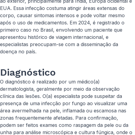
ao exterior, principalmente para Índia, Europa ocidental e
EUA. Essa infecção costuma atingir áreas extensas do
corpo, causar sintomas intensos e pode voltar mesmo
após o uso de medicamentos. Em 2024, é registrado o
primeiro caso no Brasil, envolvendo um paciente que
apresentou histórico de viagem internacional, e
especialistas preocupam-se com a disseminação da
doença no país.
Diagnóstico
O diagnóstico é realizado por um médico(a)
dermatologista, geralmente por meio da observação
clínica das lesões. O(a) especialista pode suspeitar da
presença de uma infecção por fungo ao visualizar uma
área avermelhada na pele, inflamada ou escamosa nas
zonas frequentemente afetadas. Para confirmação,
podem ser feitos exames como raspagem da pele ou da
unha para análise microscópica e cultura fúngica, onde o