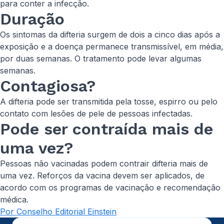
para conter a infecção.
Duração
Os sintomas da difteria surgem de dois a cinco dias após a
exposição e a doença permanece transmissível, em média,
por duas semanas. O tratamento pode levar algumas
semanas.
Contagiosa?
A difteria pode ser transmitida pela tosse, espirro ou pelo
contato com lesões de pele de pessoas infectadas.
Pode ser contraída mais de
uma vez?
Pessoas não vacinadas podem contrair difteria mais de
uma vez. Reforços da vacina devem ser aplicados, de
acordo com os programas de vacinação e recomendação
médica.
Por Conselho Editorial Einstein