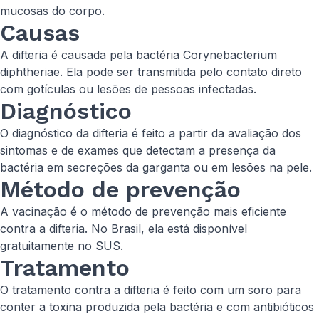
mucosas do corpo.
Causas
A difteria é causada pela bactéria Corynebacterium
diphtheriae. Ela pode ser transmitida pelo contato direto
com gotículas ou lesões de pessoas infectadas.
Diagnóstico
O diagnóstico da difteria é feito a partir da avaliação dos
sintomas e de exames que detectam a presença da
bactéria em secreções da garganta ou em lesões na pele.
Método de prevenção
A vacinação é o método de prevenção mais eficiente
contra a difteria. No Brasil, ela está disponível
gratuitamente no SUS.
Tratamento
O tratamento contra a difteria é feito com um soro para
conter a toxina produzida pela bactéria e com antibióticos