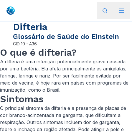
Difteria
Glossário de Saúde do Einstein
CID
10 - A36
O que é difteria?
A difteria é uma infecção potencialmente grave causada
por uma bactéria. Ela afeta principalmente as amígdalas,
faringe, laringe e nariz. Por ser facilmente evitada por
meio de vacina, é hoje rara em países com programas de
imunização, como o Brasil.
Sintomas
O principal sintoma da difteria é a presença de placas de
cor branco-acinzentada na garganta, que dificultam a
respiração. Outros sintomas incluem dor de garganta,
febre e inchaço da região afetada. Pode atingir a pele e