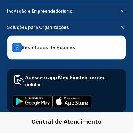
Inovação e Empreendedorismo
Soluções para Organizações
Resultados de Exames
Acesse o app Meu Einstein no seu
celular
Central de Atendimento