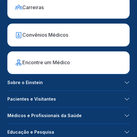
Carreiras
Convênios Médicos
Encontre um Médico
Sobre o Einstein
Pacientes e Visitantes
Médicos e Profissionais da Saúde
Educação e Pesquisa