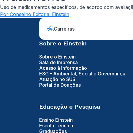
Uso de medicamentos específicos, de acordo com avaliaçã
Por Conselho Editorial Einstein
Carreiras
Sobre o Einstein
Sobre o Einstein
Sala de Imprensa
Acesso à Informação
ESG - Ambiental, Social e Governança
Atuação no SUS
Portal de Doações
Educação e Pesquisa
Ensino Einstein
Escola Técnica
Graduações