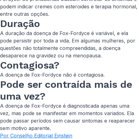
podem indicar cremes com esteroides e terapia hormonal,
entre outras opções.
Duração
A duração da doença de Fox-Fordyce é variável, e ela
pode persistir por toda a vida. Em algumas mulheres, por
questões não totalmente compreendidas, a doença
desaparece na gravidez ou na menopausa.
Contagiosa?
A doença de Fox-Fordyce não é contagiosa.
Pode ser contraída mais de
uma vez?
A doença de Fox-Fordyce é diagnosticada apenas uma
vez, mas pode se manifestar em momentos variados. Ela
pode passar períodos sem causar sintomas e reaparecer
sem motivo aparente.
Por Conselho Editorial Einstein