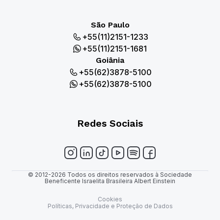
São Paulo
+55(11)2151-1233
+55(11)2151-1681
Goiânia
+55(62)3878-5100
+55(62)3878-5100
Redes Sociais
© 2012-2026 Todos os direitos reservados à Sociedade
Beneficente Israelita Brasileira Albert Einstein
Cookies
Políticas, Privacidade e Proteção de Dados