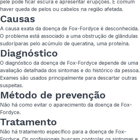
pele pode ficar escura e apresentar erupções. É comum
haver queda de pelos ou cabelos na região afetada.
Causas
A causa exata da doença de Fox-Fordyce é desconhecida.
O problema está associado a uma obstrução de glândulas
sudoríparas pelo acúmulo de queratina, uma proteína.
Diagnóstico
O diagnóstico da doença de Fox-Fordyce depende de uma
avaliação detalhada dos sintomas e do histórico da pessoa.
Exames são usados principalmente para descartar outras
suspeitas.
Método de prevenção
Não há como evitar o aparecimento da doença de Fox-
Fordyce.
Tratamento
Não há tratamento específico para a doença de Fox-
Fordyce. Os profissionais buscam controlar os sintomas e