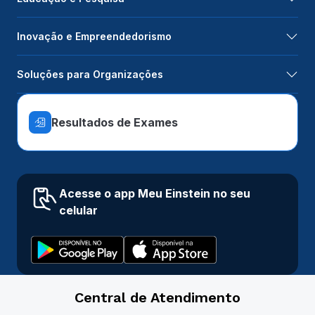
Inovação e Empreendedorismo
Soluções para Organizações
Resultados de Exames
Acesse o app Meu Einstein no seu
celular
Central de Atendimento