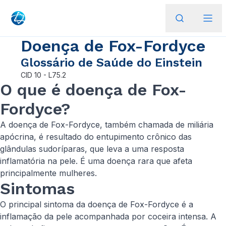
Doença de Fox-Fordyce
Glossário de Saúde do Einstein
CID
10 - L75.2
O que é doença de Fox-
Fordyce?
A doença de Fox-Fordyce, também chamada de miliária
apócrina, é resultado do entupimento crônico das
glândulas sudoríparas, que leva a uma resposta
inflamatória na pele. É uma doença rara que afeta
principalmente mulheres.
Sintomas
O principal sintoma da doença de Fox-Fordyce é a
inflamação da pele acompanhada por coceira intensa. A