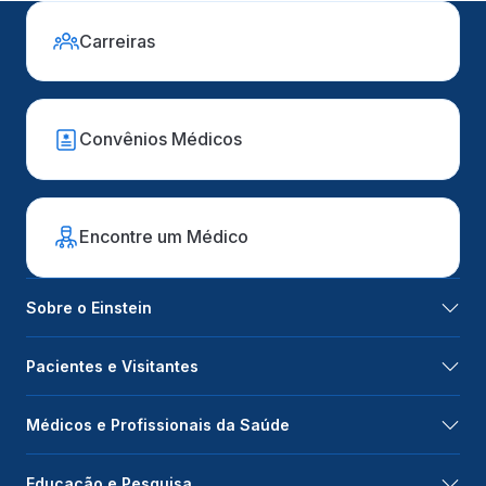
Carreiras
Convênios Médicos
Encontre um Médico
Sobre o Einstein
Pacientes e Visitantes
Médicos e Profissionais da Saúde
Educação e Pesquisa