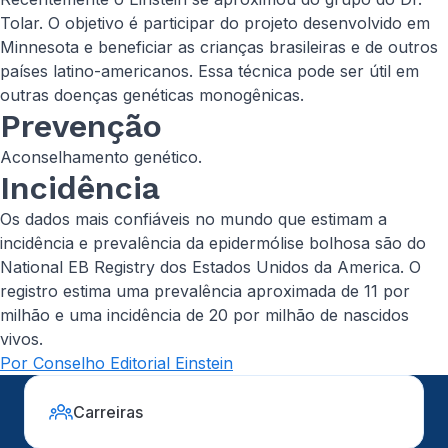
Tolar. O objetivo é participar do projeto desenvolvido em
Minnesota e beneficiar as crianças brasileiras e de outros
países latino-americanos. Essa técnica pode ser útil em
outras doenças genéticas monogênicas.
Prevenção
Aconselhamento genético.
Incidência
Os dados mais confiáveis no mundo que estimam a
incidência e prevalência da epidermólise bolhosa são do
National EB Registry
dos Estados Unidos da America. O
registro estima uma prevalência aproximada de 11 por
milhão e uma incidência de 20 por milhão de nascidos
vivos.
Por Conselho Editorial Einstein
Carreiras