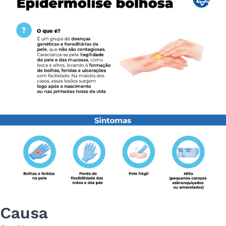
Causa