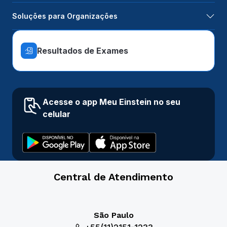
Soluções para Organizações
Resultados de Exames
Acesse o app Meu Einstein no seu
celular
Central de Atendimento
São Paulo