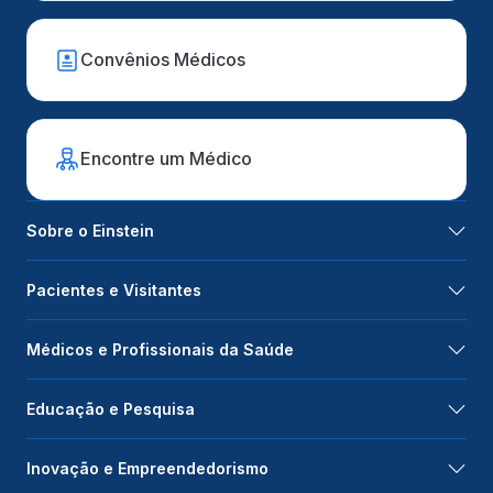
Convênios Médicos
Encontre um Médico
Sobre o Einstein
Pacientes e Visitantes
Médicos e Profissionais da Saúde
Educação e Pesquisa
Inovação e Empreendedorismo