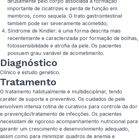
difusamente pelo corpo associada a formação
importante de cicatrizes e perda de função em
membros, como sequela. O trato gastrointestinal
também pode ser severamente acometido;
Síndrome de Kindler: é uma forma descrita mais
recentemente e caracterizada por formação de bolhas,
fotossensibilidade e atrofia da pele. Os pacientes
possuem grau variável de acometimento.
Diagnóstico
Clínico e estudo genético.
Tratamento
O tratamento habitualmente é multidisciplinar, tendo
caráter de suporte e preventivo. Os cuidados de pele
envolvem intensa rotina de curativos para controle da dor
e prevenção/tratamento de infecções. Os pacientes
necessitam de rigoroso acompanhamento nutricional para
garantir um crescimento e desenvolvimento adequado,
assim como para minimizar quadros de anemia e