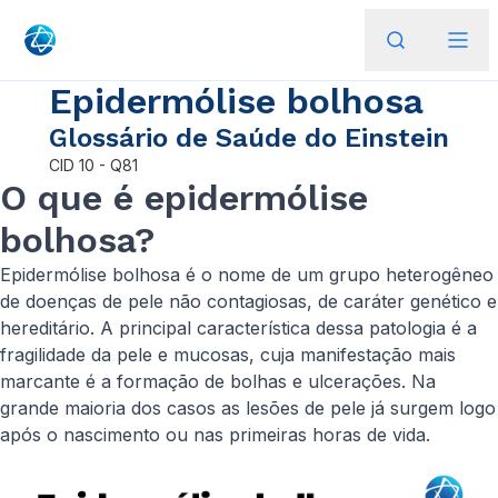
Epidermólise bolhosa
Glossário de Saúde do Einstein
CID
10 - Q81
O que é epidermólise
bolhosa?
Epidermólise bolhosa é o nome de um grupo heterogêneo
de doenças de pele não contagiosas, de caráter genético e
hereditário. A principal característica dessa patologia é a
fragilidade da pele e mucosas, cuja manifestação mais
marcante é a formação de bolhas e ulcerações. Na
grande maioria dos casos as lesões de pele já surgem logo
após o nascimento ou nas primeiras horas de vida.