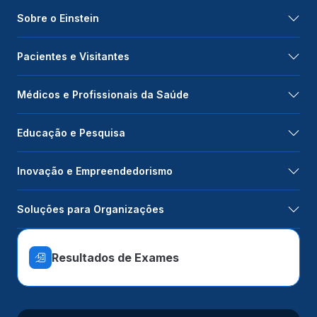
Sobre o Einstein
Pacientes e Visitantes
Médicos e Profissionais da Saúde
Educação e Pesquisa
Inovação e Empreendedorismo
Soluções para Organizações
Resultados de Exames