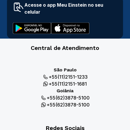
Acesse o app Meu Einstein no seu
celular
Central de Atendimento
São Paulo
+55(11)2151-1233
+55(11)2151-1681
Goiânia
+55(62)3878-5100
+55(62)3878-5100
Redes Sociais