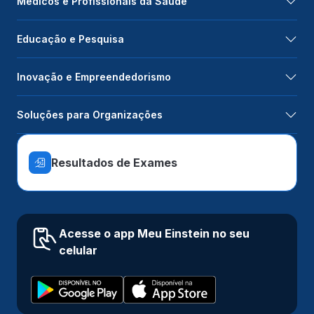
Médicos e Profissionais da Saúde
Educação e Pesquisa
Inovação e Empreendedorismo
Soluções para Organizações
Resultados de Exames
Acesse o app Meu Einstein no seu
celular