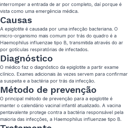
interromper a entrada de ar por completo, daí porque é
vista como uma emergência médica.
Causas
A epiglotite é causada por uma infecção bacteriana. O
micro-organismo mais comum por trás do quadro é a
Haemophilus influenzae
tipo B, transmitida através do ar
por gotículas respiratórias de infectados.
Diagnóstico
O médico faz o diagnóstico da epiglotite a partir exame
clínico. Exames adicionais às vezes servem para confirmar
a suspeita e a bactéria por trás da infecção.
Método de prevenção
O principal método de prevenção para a epiglotite é
manter o calendário vacinal infantil atualizado. A vacina
pentavalente protege contra a bactéria responsável pela
maioria das infecções, a
Haemophilus influenzae
tipo B.