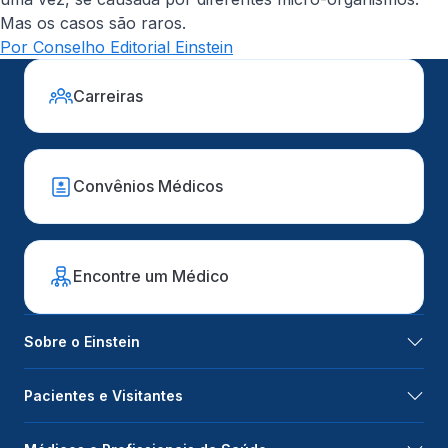
Mas os casos são raros.
Por Conselho Editorial Einstein
Carreiras
Convênios Médicos
Encontre um Médico
Sobre o Einstein
Pacientes e Visitantes