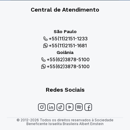
Central de Atendimento
São Paulo
+55(11)2151-1233
+55(11)2151-1681
Goiânia
+55(62)3878-5100
+55(62)3878-5100
Redes Sociais
© 2012-2026 Todos os direitos reservados à Sociedade
Beneficente Israelita Brasileira Albert Einstein