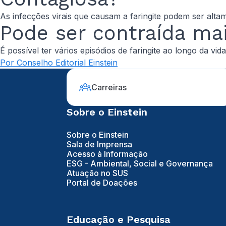
As infecções virais que causam a faringite podem ser alta
Pode ser contraída ma
É possível ter vários episódios de faringite ao longo da vida
Por Conselho Editorial Einstein
Carreiras
Sobre o Einstein
Sobre o Einstein
Sala de Imprensa
Acesso à Informação
ESG - Ambiental, Social e Governança
Atuação no SUS
Portal de Doações
Educação e Pesquisa