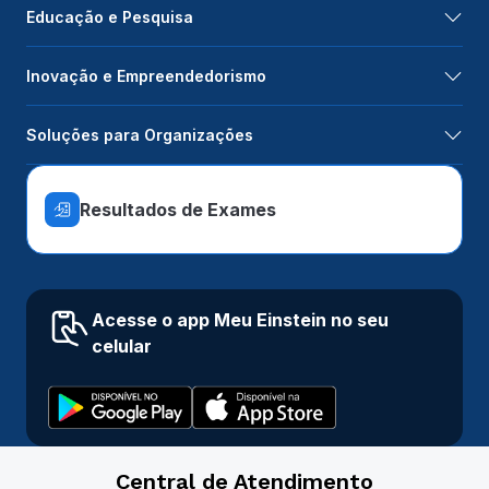
Educação e Pesquisa
Inovação e Empreendedorismo
Soluções para Organizações
Resultados de Exames
Acesse o app Meu Einstein no seu
celular
Central de Atendimento