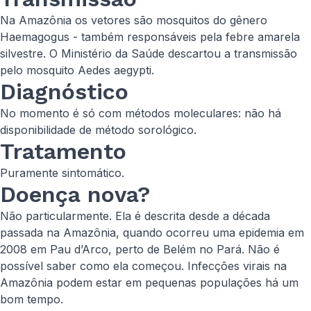
Na Amazônia os vetores são mosquitos do gênero
Haemagogus - também responsáveis pela febre amarela
silvestre. O Ministério da Saúde descartou a transmissão
pelo mosquito Aedes aegypti.
Diagnóstico
No momento é só com métodos moleculares: não há
disponibilidade de método sorológico.
Tratamento
Puramente sintomático.
Doença nova?
Não particularmente. Ela é descrita desde a década
passada na Amazônia, quando ocorreu uma epidemia em
2008 em Pau d’Arco, perto de Belém no Pará. Não é
possível saber como ela começou. Infecções virais na
Amazônia podem estar em pequenas populações há um
bom tempo. ​