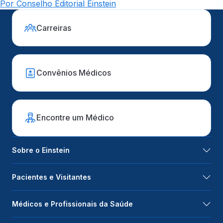
Por Conselho Editorial Einstein
Carreiras
Convênios Médicos
Encontre um Médico
Sobre o Einstein
Pacientes e Visitantes
Médicos e Profissionais da Saúde