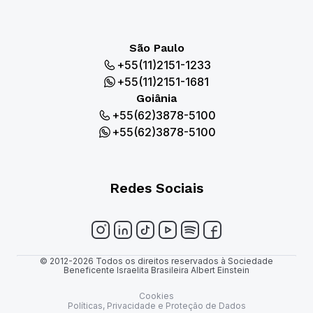
São Paulo
+55(11)2151-1233
+55(11)2151-1681
Goiânia
+55(62)3878-5100
+55(62)3878-5100
Redes Sociais
© 2012-2026 Todos os direitos reservados à Sociedade
Beneficente Israelita Brasileira Albert Einstein
Cookies
Políticas, Privacidade e Proteção de Dados