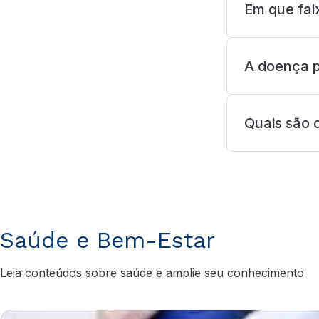
Em que fai
A doença p
Quais são 
Saúde e Bem-Estar
Leia conteúdos sobre saúde e amplie seu conhecimento