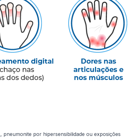
 pneumonite por hipersensibilidade ou exposições