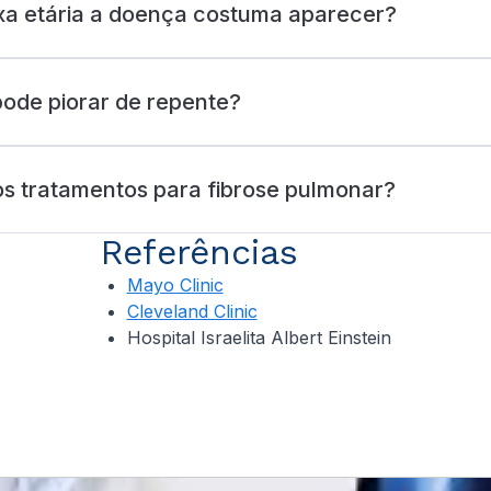
xa etária a doença costuma aparecer?
ode piorar de repente?
os tratamentos para fibrose pulmonar?
Referências
Mayo Clinic
Cleveland Clinic
Hospital Israelita Albert Einstein