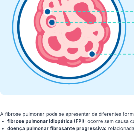
A fibrose pulmonar pode se apresentar de diferentes forma
fibrose pulmonar idiopática (FPI):
ocorre sem causa c
doença pulmonar fibrosante progressiva:
relacionada