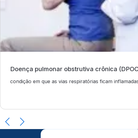
Doença pulmonar obstrutiva crônica (DPOC
condição em que as vias respiratórias ficam inflamadas