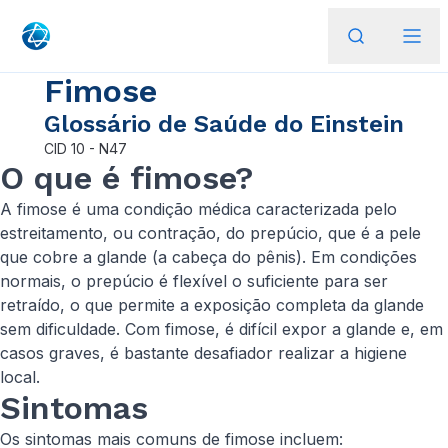
Fimose
Glossário de Saúde do Einstein
CID
10 - N47
O que é fimose?
A fimose é uma condição médica caracterizada pelo
estreitamento, ou contração, do prepúcio, que é a pele
que cobre a glande (a cabeça do pênis). Em condições
normais, o prepúcio é flexível o suficiente para ser
retraído, o que permite a exposição completa da glande
sem dificuldade. Com fimose, é difícil expor a glande e, em
casos graves, é bastante desafiador realizar a higiene
local.
Sintomas
Os sintomas mais comuns de fimose incluem: