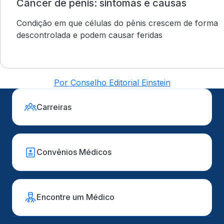
Câncer de pênis: sintomas e causas
Condição em que células do pênis crescem de forma
descontrolada e podem causar feridas
Por Conselho Editorial Einstein
Carreiras
Convênios Médicos
Encontre um Médico