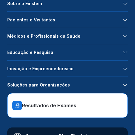
Sobre o Einstein
Pacientes e Visitantes
Médicos e Profissionais da Saúde
Educação e Pesquisa
Inovação e Empreendedorismo
Soluções para Organizações
Resultados de Exames