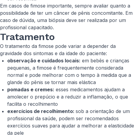
Em casos de fimose importante, sempre avaliar quanto a
possibilidade de ter um câncer de pênis concomitante. Em
caso de dúvida, uma biópsia deve ser realizada por um
profissional capacitado.
Tratamento
O tratamento da fimose pode variar a depender da
gravidade dos sintomas e da idade do paciente:
observação e cuidados locais:
em bebês e crianças
pequenas, a fimose é frequentemente considerada
normal e pode melhorar com o tempo à medida que a
glande do pênis se tornar mais elástica
pomadas e cremes:
esses medicamentos ajudam a
amolecer o prepúcio e a reduzir a inflamação, o que
facilita o recolhimento
exercícios de recolhimento:
sob a orientação de um
profissional da saúde, podem ser recomendados
exercícios suaves para ajudar a melhorar a elasticidade
da pele