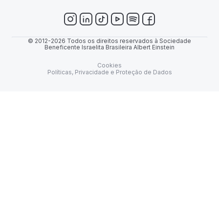
© 2012-2026 Todos os direitos reservados à Sociedade
Beneficente Israelita Brasileira Albert Einstein
Cookies
Políticas, Privacidade e Proteção de Dados