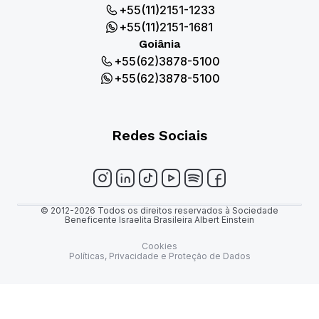
+55(11)2151-1233
+55(11)2151-1681
Goiânia
+55(62)3878-5100
+55(62)3878-5100
Redes Sociais
© 2012-2026 Todos os direitos reservados à Sociedade
Beneficente Israelita Brasileira Albert Einstein
Cookies
Políticas, Privacidade e Proteção de Dados