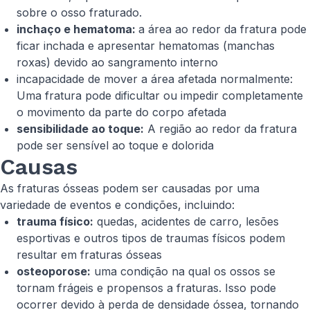
sobre o osso fraturado.
inchaço e hematoma:
a área ao redor da fratura pode
ficar inchada e apresentar hematomas (manchas
roxas) devido ao sangramento interno
incapacidade de mover a área afetada normalmente:
Uma fratura pode dificultar ou impedir completamente
o movimento da parte do corpo afetada
sensibilidade ao toque:
A região ao redor da fratura
pode ser sensível ao toque e dolorida
Causas
As fraturas ósseas podem ser causadas por uma
variedade de eventos e condições, incluindo:
trauma físico:
quedas, acidentes de carro, lesões
esportivas e outros tipos de traumas físicos podem
resultar em fraturas ósseas
osteoporose:
uma condição na qual os ossos se
tornam frágeis e propensos a fraturas. Isso pode
ocorrer devido à perda de densidade óssea, tornando