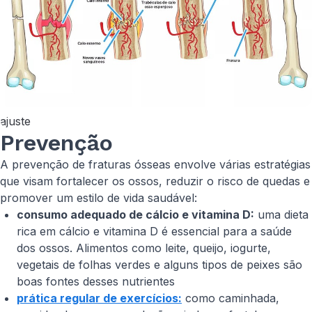
ajuste
Prevenção
A prevenção de fraturas ósseas envolve várias estratégias
que visam fortalecer os ossos, reduzir o risco de quedas e
promover um estilo de vida saudável:
consumo adequado de cálcio e vitamina D:
uma dieta
rica em cálcio e vitamina D é essencial para a saúde
dos ossos. Alimentos como leite, queijo, iogurte,
vegetais de folhas verdes e alguns tipos de peixes são
boas fontes desses nutrientes
prática regular de exercícios:
como caminhada,