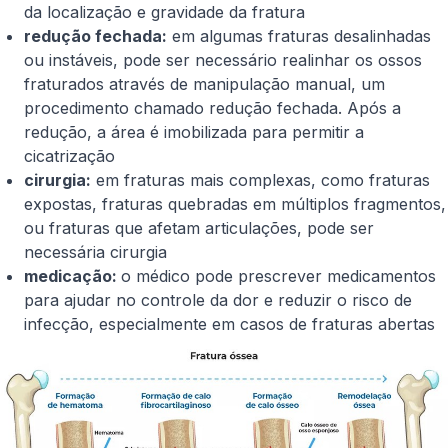
da localização e gravidade da fratura
redução fechada:
em algumas fraturas desalinhadas
ou instáveis, pode ser necessário realinhar os ossos
fraturados através de manipulação manual, um
procedimento chamado redução fechada. Após a
redução, a área é imobilizada para permitir a
cicatrização
cirurgia:
em fraturas mais complexas, como fraturas
expostas, fraturas quebradas em múltiplos fragmentos,
ou fraturas que afetam articulações, pode ser
necessária cirurgia
medicação:
o médico pode prescrever medicamentos
para ajudar no controle da dor e reduzir o risco de
infecção, especialmente em casos de fraturas abertas