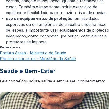
corrida, dança e musculação, ajudam a fortalecer os
ossos. Também é importante incluir exercícios de
equilíbrio e flexibilidade para reduzir o risco de quedas
uso de equipamentos de proteção:
em atividades
esportivas ou em ambientes de trabalho onde há risco
de lesões, é importante usar equipamentos de proteção
adequados, como capacetes, joelheiras, cotoveleiras e
protetores de impacto
Referências
Fratura óssea - Ministério da Saúde
Primeiros socorros - Ministério da Saúde
Saúde e Bem-Estar
Leia conteúdos sobre saúde e amplie seu conhecimento: