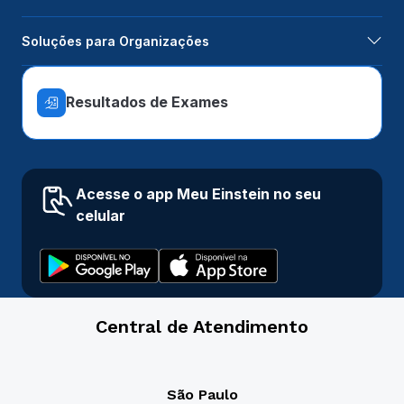
Soluções para Organizações
Resultados de Exames
Acesse o app Meu Einstein no seu
celular
Central de Atendimento
São Paulo