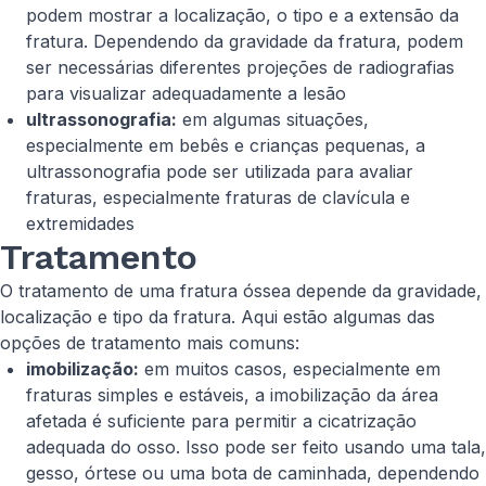
podem mostrar a localização, o tipo e a extensão da
fratura. Dependendo da gravidade da fratura, podem
ser necessárias diferentes projeções de radiografias
para visualizar adequadamente a lesão
ultrassonografia:
em algumas situações,
especialmente em bebês e crianças pequenas, a
ultrassonografia pode ser utilizada para avaliar
fraturas, especialmente fraturas de clavícula e
extremidades
Tratamento
O tratamento de uma fratura óssea depende da gravidade,
localização e tipo da fratura. Aqui estão algumas das
opções de tratamento mais comuns:
imobilização:
em muitos casos, especialmente em
fraturas simples e estáveis, a imobilização da área
afetada é suficiente para permitir a cicatrização
adequada do osso. Isso pode ser feito usando uma tala,
gesso, órtese ou uma bota de caminhada, dependendo