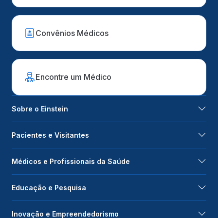
Convênios Médicos
Encontre um Médico
Sobre o Einstein
Pacientes e Visitantes
Médicos e Profissionais da Saúde
Educação e Pesquisa
Inovação e Empreendedorismo