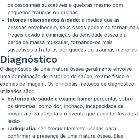
os ossos mais suscetíveis a quebras mesmo com
pequenos traumas ou quedas
fatores relacionados à idade
: à medida que as
pessoas envelhecem, seus ossos podem se tornar mais
frágeis devido à diminuição da densidade óssea e à
perda de massa muscular, tornando-os mais
suscetíveis a fraturas por quedas ou traumas menores
Diagnóstico
O diagnóstico de uma fratura óssea geralmente envolve
uma combinação de histórico de saúde, exame físico e
exames de imagem. Os principais métodos de diagnóstico
utilizados são:
histórico de saúde e exame físico:
perguntas sobre
os sintomas, como dor, inchaço, incapacidade de
mover a área afetada e o evento que pode ter levado à
lesão
radiografia:
são frequentemente usadas para
confirmar a presença de uma fratura óssea. Elas