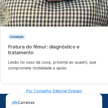
Condição
Fratura do fêmur: diagnóstico e
tratamento
Lesão no osso da coxa, próxima ao quadril, que
compromete mobilidade e apoio
Por Conselho Editorial Einstein
Carreiras