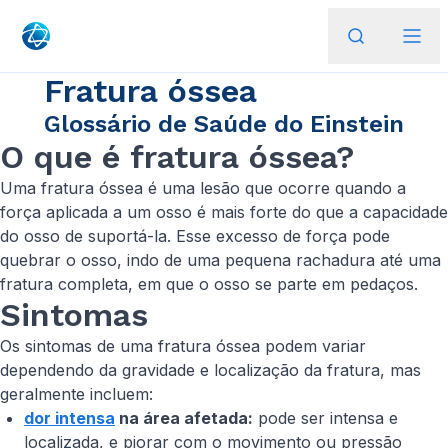
Fratura óssea
Glossário de Saúde do Einstein
O que é fratura óssea?
Uma fratura óssea é uma lesão que ocorre quando a
força aplicada a um osso é mais forte do que a capacidade
do osso de suportá-la. Esse excesso de força pode
quebrar o osso, indo de uma pequena rachadura até uma
fratura completa, em que o osso se parte em pedaços.
Sintomas
Os sintomas de uma fratura óssea podem variar
dependendo da gravidade e localização da fratura, mas
geralmente incluem:
dor intensa
na área afetada:
pode ser intensa e
localizada, e piorar com o movimento ou pressão