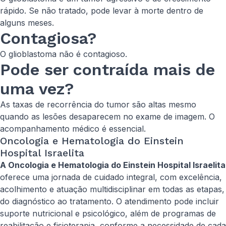
rápido. Se não tratado, pode levar à morte dentro de
alguns meses.
Contagiosa?
O glioblastoma não é contagioso.
Pode ser contraída mais de
uma vez?
As taxas de recorrência do tumor são altas mesmo
quando as lesões desaparecem no exame de imagem. O
acompanhamento médico é essencial.
Oncologia e Hematologia do Einstein
Hospital Israelita
A Oncologia e Hematologia do Einstein Hospital Israelita
oferece uma jornada de cuidado integral, com excelência,
acolhimento e atuação multidisciplinar em todas as etapas,
do diagnóstico ao tratamento. O atendimento pode incluir
suporte nutricional e psicológico, além de programas de
reabilitação e fisioterapia, conforme a necessidade de cada