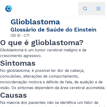
Glioblastoma
Glossário de Saúde do Einstein
CID
10 - C71
O que é glioblastoma?
Glioblastoma é um tumor cerebral maligno e de
crescimento agressivo.
Sintomas
No glioblastoma, é possível ter dor de cabeça,
convulsões, alterações de comportamento,
incoordenação motora e déficits de fala, de audição e de
visão. Os sintomas dependem da área cerebral acometida.
Causas
Na maioria dos pacientes não se identifica um fator de