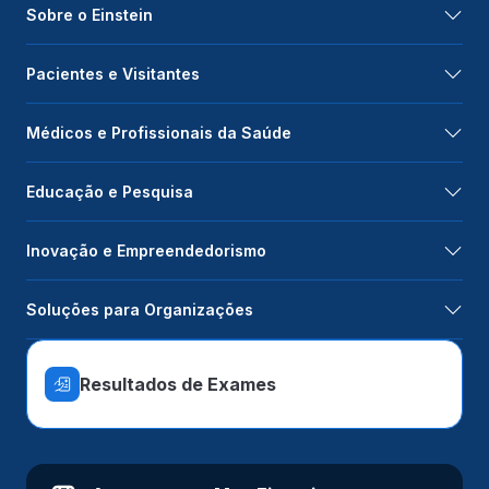
Sobre o Einstein
Pacientes e Visitantes
Médicos e Profissionais da Saúde
Educação e Pesquisa
Inovação e Empreendedorismo
Soluções para Organizações
Resultados de Exames