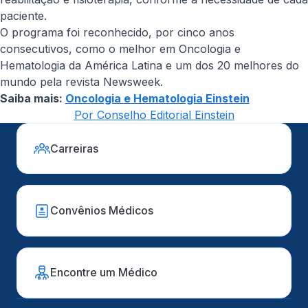
paciente.
O programa foi reconhecido, por cinco anos
consecutivos, como o melhor em Oncologia e
Hematologia da América Latina e um dos 20 melhores do
mundo pela revista Newsweek.
Saiba mais:
Oncologia e Hematologia Einstein
Por Conselho Editorial Einstein
Carreiras
Convênios Médicos
Encontre um Médico